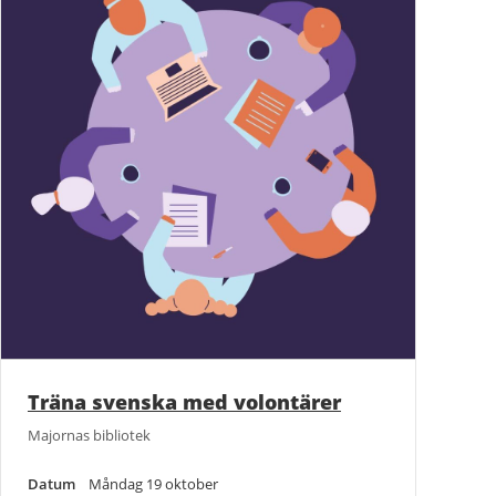
Träna svenska med volontärer
Majornas bibliotek
Datum
Måndag 19 oktober