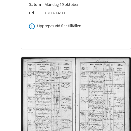
Datum
Måndag 19 oktober
Tid
13:00–14:00
Upprepas vid fler tillfällen