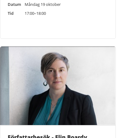
Datum
Måndag 19 oktober
Tid
17:00–18:00
Författarbesök - Elin Boardy