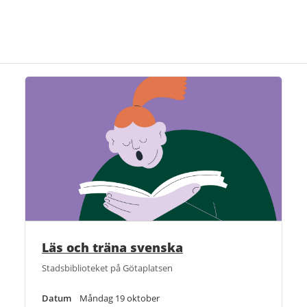
Läs och träna svenska
Stadsbiblioteket på Götaplatsen
Datum
Måndag 19 oktober