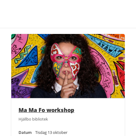
Ma Ma Fo workshop
Hjällbo bibliotek
Datum
Tisdag 13 oktober