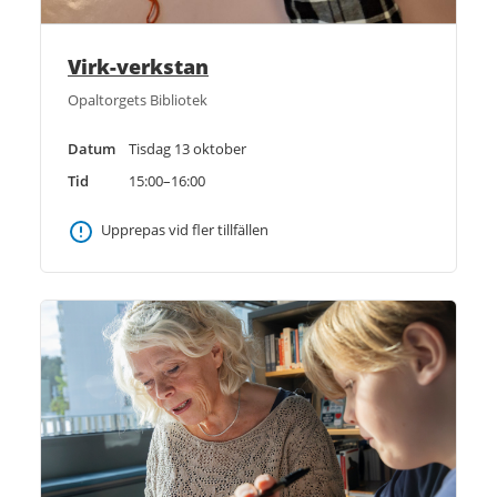
Virk-verkstan
Opaltorgets Bibliotek
Datum
Tisdag 13 oktober
Tid
15:00–16:00
Upprepas vid fler tillfällen