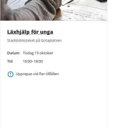
Läxhjälp för unga
Stadsbiblioteket på Götaplatsen
Datum
Tisdag 13 oktober
Tid
16:00–18:00
Upprepas vid fler tillfällen