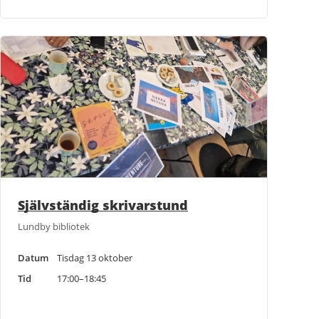
Självständig skrivarstund
Lundby bibliotek
Datum
Tisdag 13 oktober
Tid
17:00–18:45