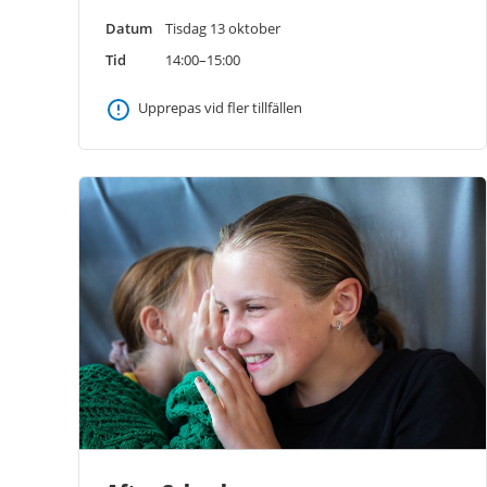
Datum
Tisdag 13 oktober
Tid
14:00–15:00
Upprepas vid fler tillfällen