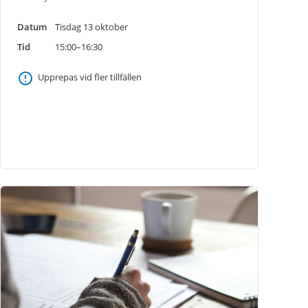
Datum
Tisdag 13 oktober
Tid
15:00–16:30
Upprepas vid fler tillfällen