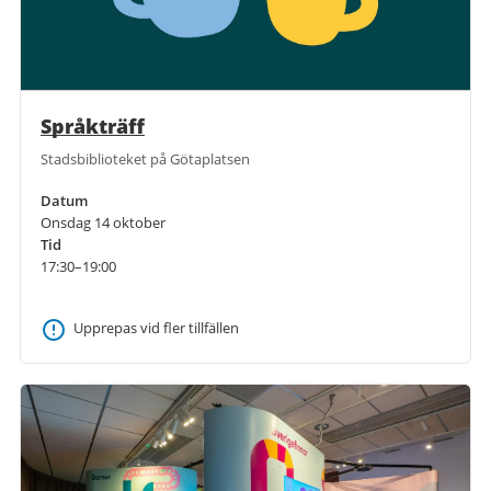
Språkträff
Stadsbiblioteket på Götaplatsen
Datum
Onsdag 14 oktober
Tid
17:30–19:00
Upprepas vid fler tillfällen