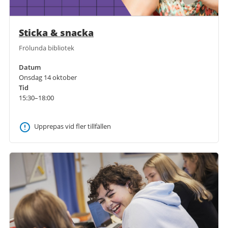
Sticka & snacka
Frölunda bibliotek
Datum
Onsdag 14 oktober
Tid
15:30–18:00
Upprepas vid fler tillfällen