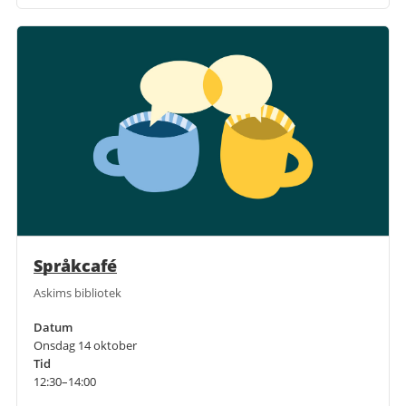
Språkcafé
Askims bibliotek
Datum
Onsdag 14 oktober
Tid
12:30–14:00