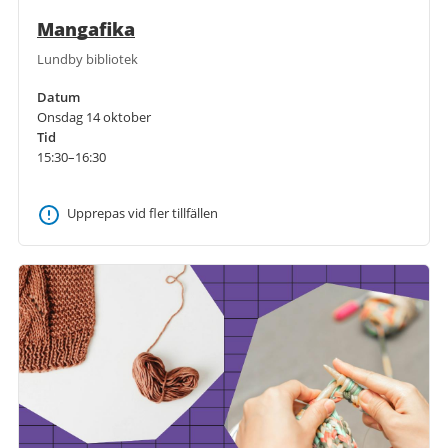
Mangafika
Lundby bibliotek
Datum
Onsdag 14 oktober
Tid
15:30–16:30
Upprepas vid fler tillfällen