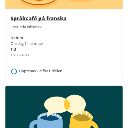
Språkcafé på franska
Frölunda bibliotek
Datum
Onsdag 14 oktober
Tid
16:30–18:00
Upprepas vid fler tillfällen