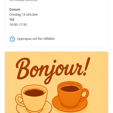
Datum
Onsdag 14 oktober
Tid
16:00–17:30
Upprepas vid fler tillfällen