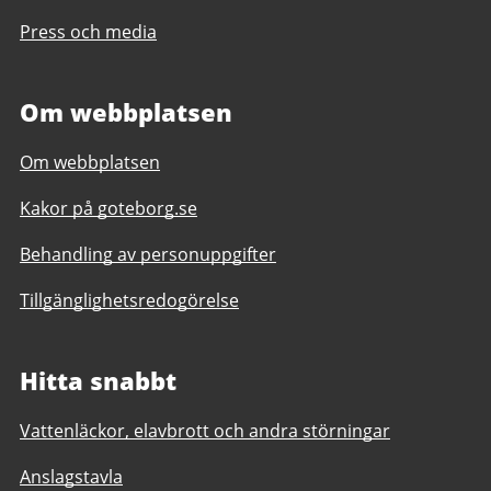
Press och media
Om webbplatsen
Om webbplatsen
Kakor på goteborg.se
Behandling av personuppgifter
Tillgänglighetsredogörelse
Hitta snabbt
Vattenläckor, elavbrott och andra störningar
Anslagstavla