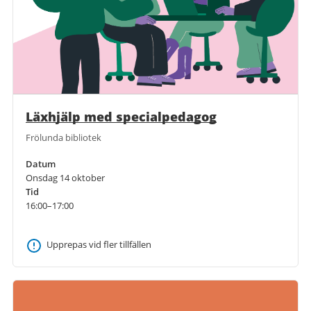
Läxhjälp med specialpedagog
Frölunda bibliotek
Datum
Onsdag 14 oktober
Tid
16:00–17:00
Upprepas vid fler tillfällen