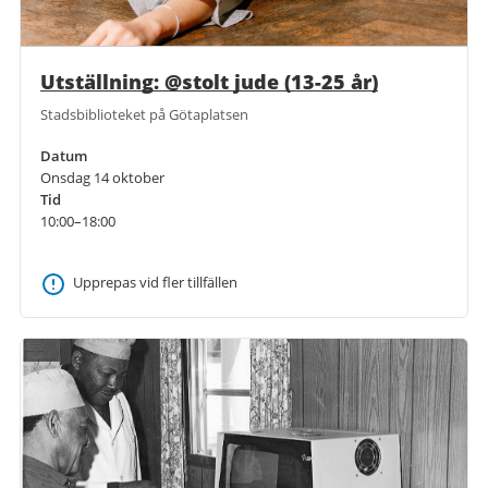
Utställning: @stolt jude (13-25 år)
Stadsbiblioteket på Götaplatsen
Datum
Onsdag 14 oktober
Tid
10:00–18:00
Upprepas vid fler tillfällen