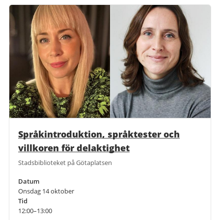
Språkintroduktion, språktester och
villkoren för delaktighet
Stadsbiblioteket på Götaplatsen
Datum
Onsdag 14 oktober
Tid
12:00–13:00