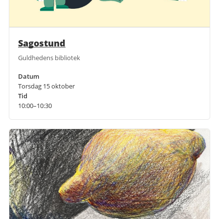
Sagostund
Guldhedens bibliotek
Datum
Torsdag 15 oktober
Tid
10:00–10:30