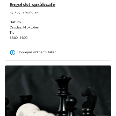
Engelskt språkcafé
Kyrkbyns bibliotek
Datum
Onsdag 14 oktober
Tid
13:00–14:00
Upprepas vid fler tillfällen