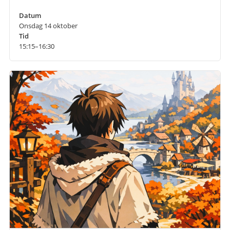
Datum
Onsdag 14 oktober
Tid
15:15–16:30