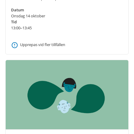
Datum
Onsdag 14 oktober
Tid
13:00–13:45
Upprepas vid fler tillfällen