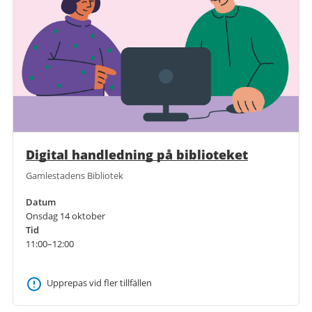
Digital handledning på biblioteket
Gamlestadens Bibliotek
Datum
Onsdag 14 oktober
Tid
11:00–12:00
Upprepas vid fler tillfällen