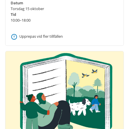
Datum
Torsdag 15 oktober
Tid
10:00–18:00
Upprepas vid fler tillfällen