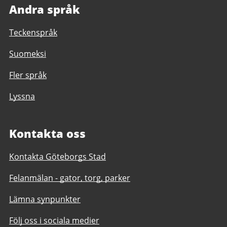
Andra språk
Teckenspråk
Suomeksi
Fler språk
Lyssna
Kontakta oss
Kontakta Göteborgs Stad
Felanmälan - gator, torg, parker
Lämna synpunkter
Följ oss i sociala medier