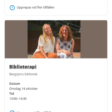
Upprepas vid fler tillfällen
Biblioterapi
Bergsjöns bibliotek
Datum
Onsdag 14 oktober
Tid
13:00–14:30