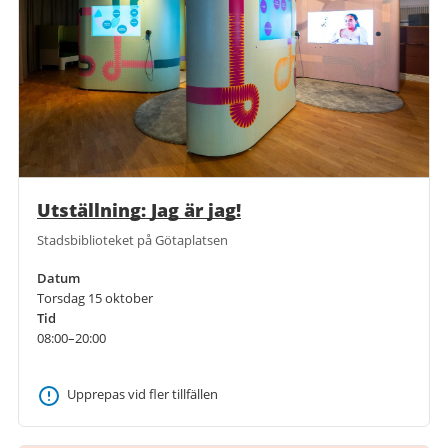
Utställning: Jag är jag!
Stadsbiblioteket på Götaplatsen
Datum
Torsdag 15 oktober
Tid
08:00–20:00
Upprepas vid fler tillfällen