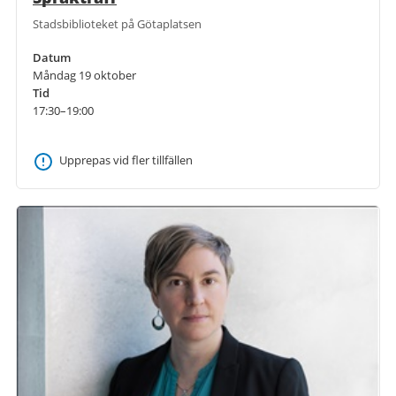
Stadsbiblioteket på Götaplatsen
Datum
Måndag 19 oktober
Tid
17:30–19:00
Upprepas vid fler tillfällen