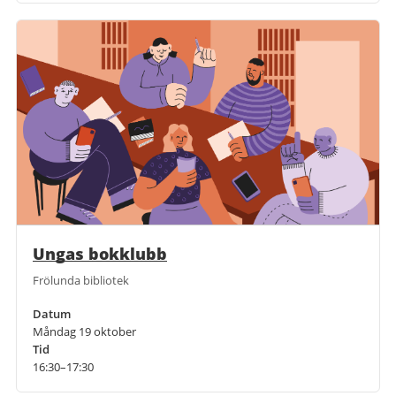
Ungas bokklubb
Frölunda bibliotek
Datum
Måndag 19 oktober
Tid
16:30–17:30