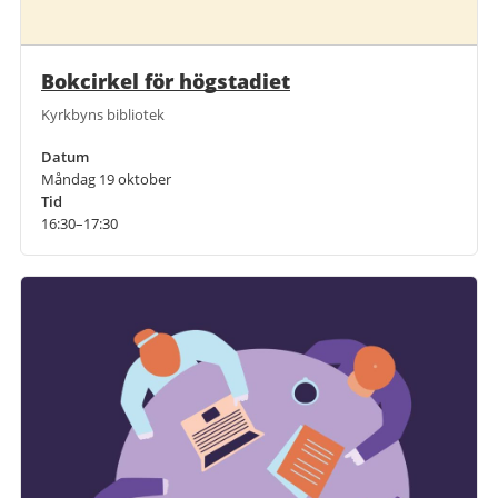
Bokcirkel för högstadiet
Kyrkbyns bibliotek
Datum
Måndag 19 oktober
Tid
16:30–17:30