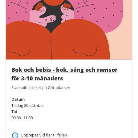
Bok och bebis - bok, sång och ramsor
för 3-10 månaders
Stadsbiblioteket på Götaplatsen
Datum
Tisdag 20 oktober
Tid
09:30–11:00
Upprepas vid fler tillfällen