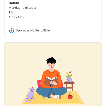
Datum
Måndag 19 oktober
Tid
16:00–19:00
Upprepas vid fler tillfällen