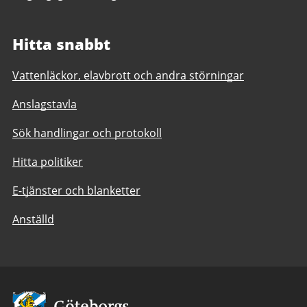
Hitta snabbt
Vattenläckor, elavbrott och andra störningar
Anslagstavla
Sök handlingar och protokoll
Hitta politiker
E-tjänster och blanketter
Anställd
Avsändare: