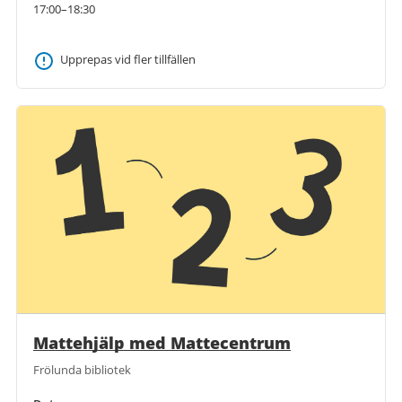
17:00–18:30
Upprepas vid fler tillfällen
Mattehjälp med Mattecentrum
Frölunda bibliotek