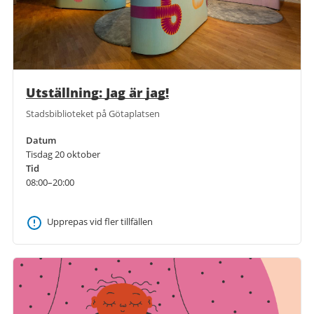
Utställning: Jag är jag!
Stadsbiblioteket på Götaplatsen
Datum
Tisdag 20 oktober
Tid
08:00–20:00
Upprepas vid fler tillfällen