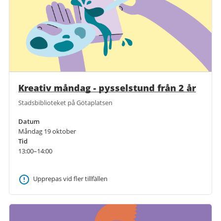
Kreativ måndag - pysselstund från 2 år
Stadsbiblioteket på Götaplatsen
Datum
Måndag 19 oktober
Tid
13:00–14:00
Upprepas vid fler tillfällen