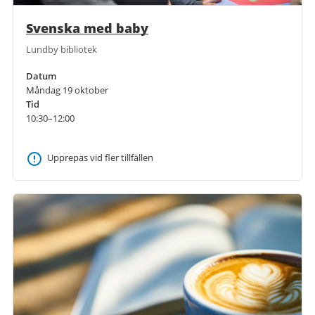
Svenska med baby
Lundby bibliotek
Datum
Måndag 19 oktober
Tid
10:30–12:00
Upprepas vid fler tillfällen