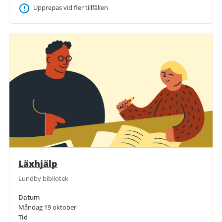
Upprepas vid fler tillfällen
Läxhjälp
Lundby bibliotek
Datum
Måndag 19 oktober
Tid