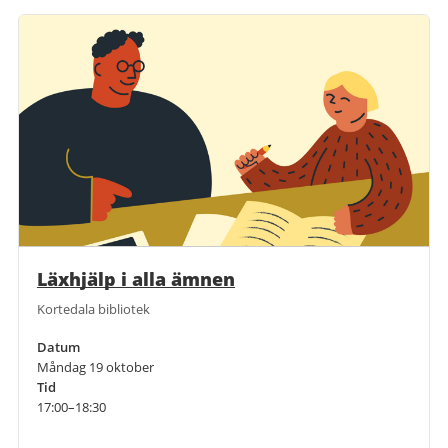
Läxhjälp i alla ämnen
Kortedala bibliotek
Datum
Måndag 19 oktober
Tid
17:00–18:30