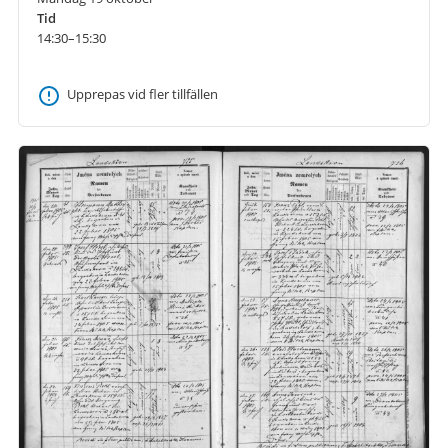
Tid
14:30–15:30
Upprepas vid fler tillfällen