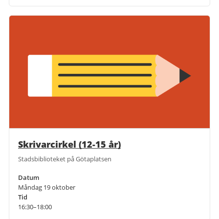
Skrivarcirkel (12-15 år)
Stadsbiblioteket på Götaplatsen
Datum
Måndag 19 oktober
Tid
16:30–18:00