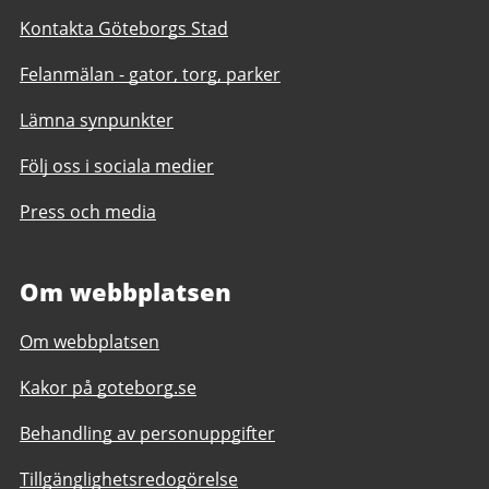
Kontakta Göteborgs Stad
Felanmälan - gator, torg, parker
Lämna synpunkter
Följ oss i sociala medier
Press och media
Om webbplatsen
Om webbplatsen
Kakor på goteborg.se
Behandling av personuppgifter
Tillgänglighetsredogörelse