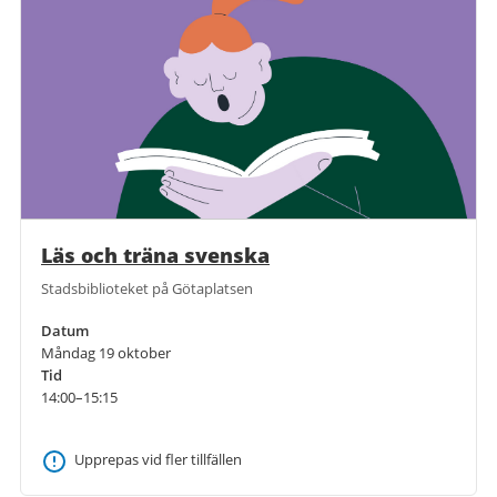
Läs och träna svenska
Stadsbiblioteket på Götaplatsen
Datum
Måndag 19 oktober
Tid
14:00–15:15
Upprepas vid fler tillfällen