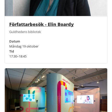
Författarbesök - Elin Boardy
Guldhedens bibliotek
Datum
Måndag 19 oktober
Tid
17:30–18:45