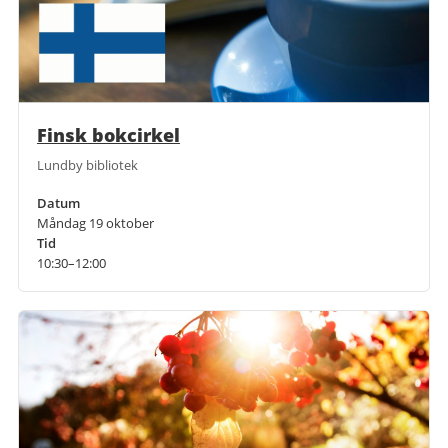
Finsk bokcirkel
Lundby bibliotek
Datum
Måndag 19 oktober
Tid
10:30–12:00