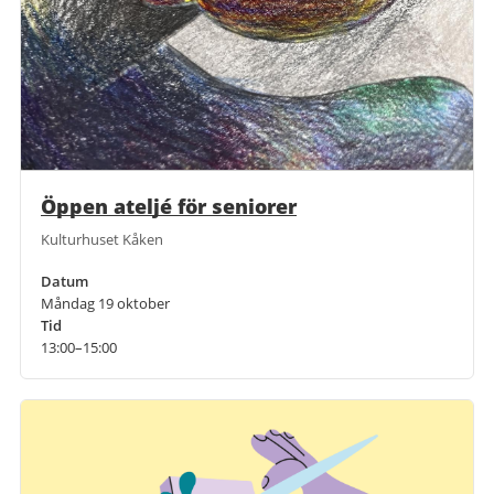
Öppen ateljé för seniorer
Kulturhuset Kåken
Datum
Måndag 19 oktober
Tid
13:00–15:00