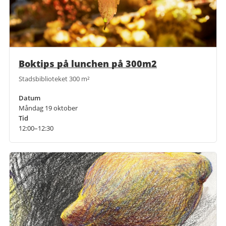
Boktips på lunchen på 300m2
Stadsbiblioteket 300 m²
Datum
Måndag 19 oktober
Tid
12:00–12:30