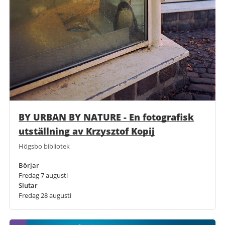
BY URBAN BY NATURE - En fotografisk
utställning av Krzysztof Kopij
Högsbo bibliotek
Börjar
Fredag 7 augusti
Slutar
Fredag 28 augusti