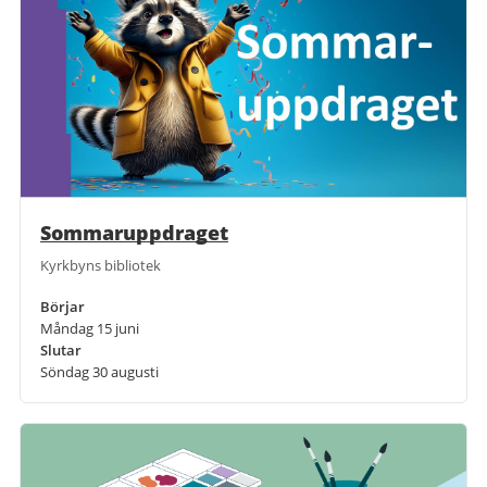
Sommaruppdraget
Kyrkbyns bibliotek
Börjar
Måndag 15 juni
Slutar
Söndag 30 augusti