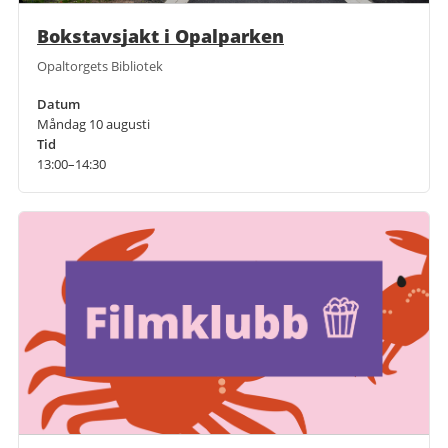
Bokstavsjakt i Opalparken
Opaltorgets Bibliotek
Datum
Måndag 10 augusti
Tid
13:00–14:30