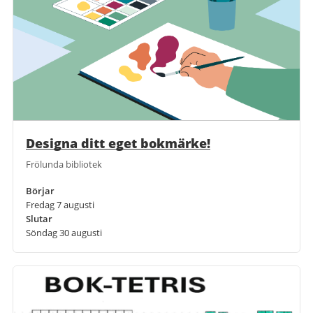
Designa ditt eget bokmärke!
Frölunda bibliotek
Börjar
Fredag 7 augusti
Slutar
Söndag 30 augusti