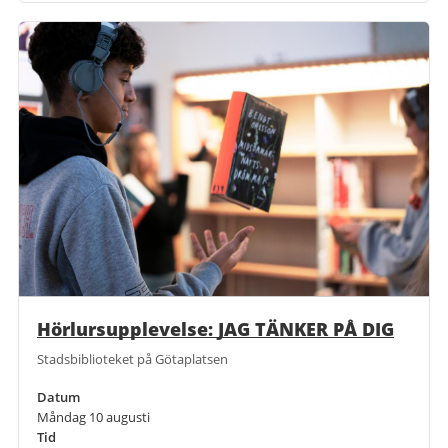
Hörlursupplevelse: JAG TÄNKER PÅ DIG
Stadsbiblioteket på Götaplatsen
Datum
Måndag 10 augusti
Tid