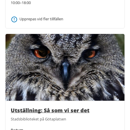
10:00–18:00
Upprepas vid fler tillfällen
Utställning: Så som vi ser det
Stadsbiblioteket på Götaplatsen