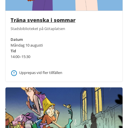
Träna svenska i sommar
Stadsbiblioteket på Götaplatsen
Datum
Måndag 10 augusti
Tid
14:00–15:30
Upprepas vid fler tillfällen