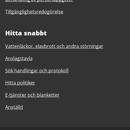
Tillgänglighetsredogörelse
Hitta snabbt
Vattenläckor, elavbrott och andra störningar
Anslagstavla
Sök handlingar och protokoll
Hitta politiker
E-tjänster och blanketter
Anställd