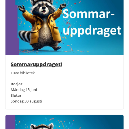
Sommaruppdraget!
Tuve bibliotek
Börjar
Måndag 15 juni
Slutar
Söndag 30 augusti