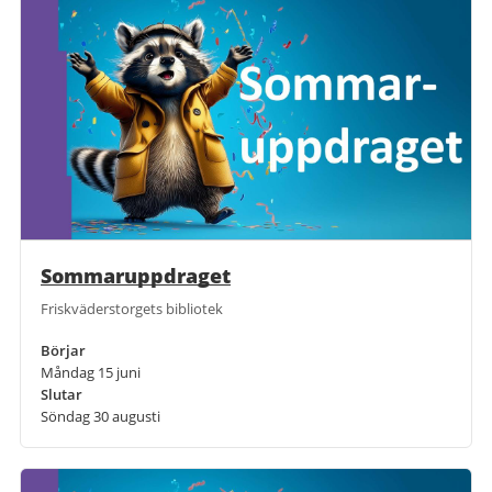
Sommaruppdraget
Friskväderstorgets bibliotek
Börjar
Måndag 15 juni
Slutar
Söndag 30 augusti