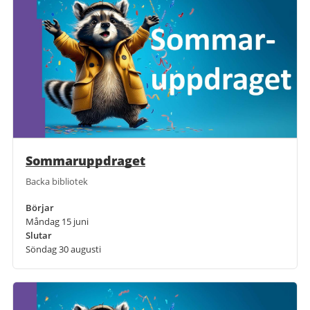
Sommaruppdraget
Backa bibliotek
Börjar
Måndag 15 juni
Slutar
Söndag 30 augusti