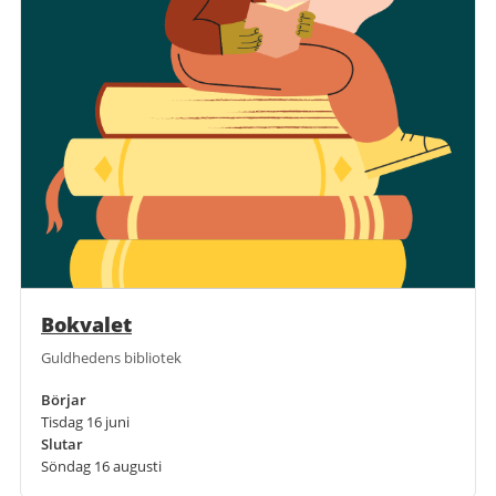
Bokvalet
Guldhedens bibliotek
Börjar
Tisdag 16 juni
Slutar
Söndag 16 augusti