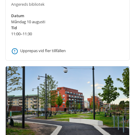
Angereds bibliotek
Datum
Måndag 10 augusti
Tid
11:00–11:30
Upprepas vid fler tillfällen