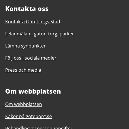
Kontakta oss
Kontakta Göteborgs Stad
Felanmälan - gator, torg, parker
Lämna synpunkter
Följ oss i sociala medier
Press och media
Om webbplatsen
Om webbplatsen
Kakor på goteborg.se
Behandling av personuppgifter