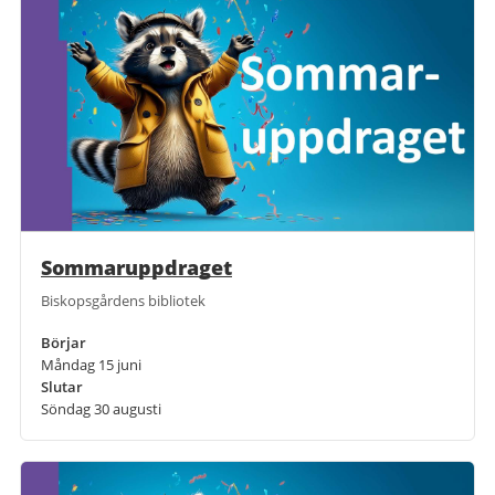
Sommaruppdraget
Biskopsgårdens bibliotek
Börjar
Måndag 15 juni
Slutar
Söndag 30 augusti