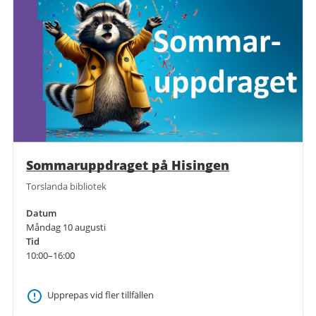
Sommaruppdraget på Hisingen
Torslanda bibliotek
Datum
Måndag 10 augusti
Tid
10:00–16:00
Upprepas vid fler tillfällen