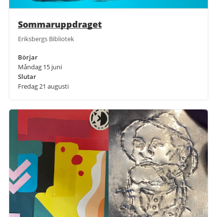
Sommaruppdraget
Eriksbergs Bibliotek
Börjar
Måndag 15 juni
Slutar
Fredag 21 augusti