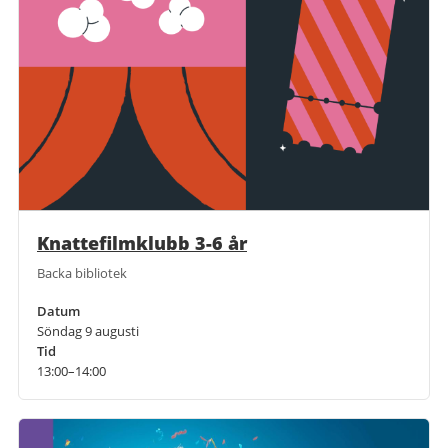
Knattefilmklubb 3-6 år
Backa bibliotek
Datum
Söndag 9 augusti
Tid
13:00–14:00