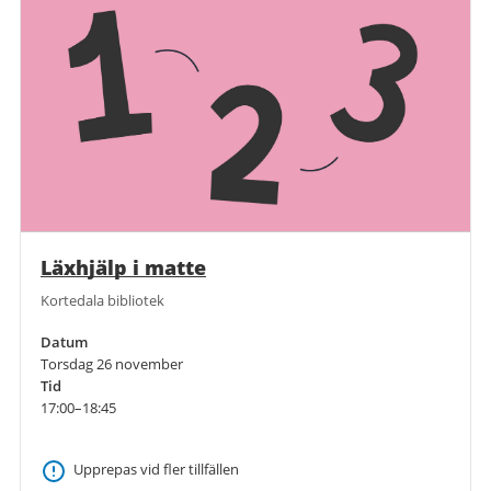
Läxhjälp i matte
Kortedala bibliotek
Datum
Torsdag 26 november
Tid
17:00–18:45
Upprepas vid fler tillfällen