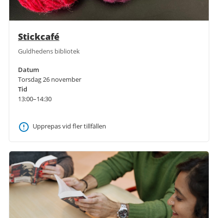
Stickcafé
Guldhedens bibliotek
Datum
Torsdag 26 november
Tid
13:00–14:30
Upprepas vid fler tillfällen