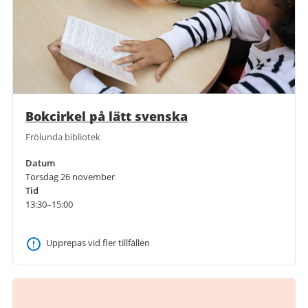
Bokcirkel på lätt svenska
Frölunda bibliotek
Datum
Torsdag 26 november
Tid
13:30–15:00
Upprepas vid fler tillfällen