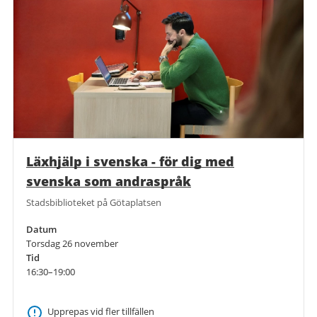
Läxhjälp i svenska - för dig med
svenska som andraspråk
Stadsbiblioteket på Götaplatsen
Datum
Torsdag 26 november
Tid
16:30–19:00
Upprepas vid fler tillfällen