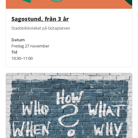
Sagostund, från 3 år
Stadsbiblioteket på Götaplatsen
Datum
Fredag 27 november
Tid
10:30–11:00