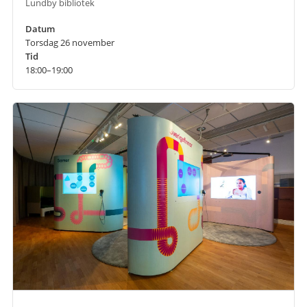
Lundby bibliotek
Datum
Torsdag 26 november
Tid
18:00–19:00