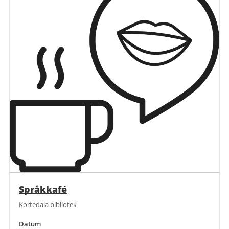
Språkkafé
Kortedala bibliotek
Datum