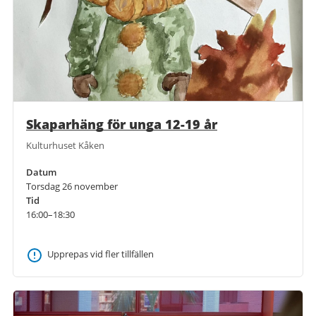
Skaparhäng för unga 12-19 år
Kulturhuset Kåken
Datum
Torsdag 26 november
Tid
16:00–18:30
Upprepas vid fler tillfällen