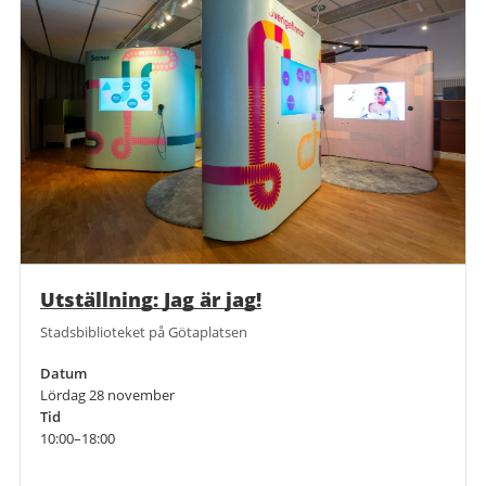
Utställning: Jag är jag!
Stadsbiblioteket på Götaplatsen
Datum
Lördag 28 november
Tid
10:00–18:00