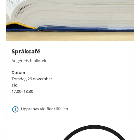
Språkcafé
Angereds bibliotek
Datum
Torsdag 26 november
Tid
17:00–18:30
Upprepas vid fler tillfällen