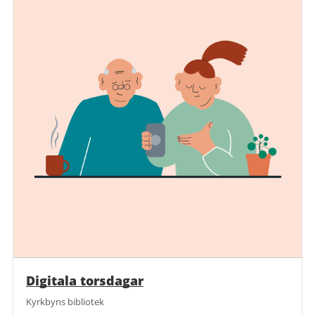
Digitala torsdagar
Kyrkbyns bibliotek