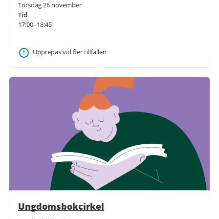
Torsdag 26 november
Tid
17:00–18:45
Upprepas vid fler tillfällen
Ungdomsbokcirkel