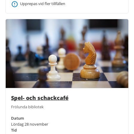
Upprepas vid fler tillfällen
Spel- och schackcafé
Frölunda bibliotek
Datum
Lördag 28 november
Tid