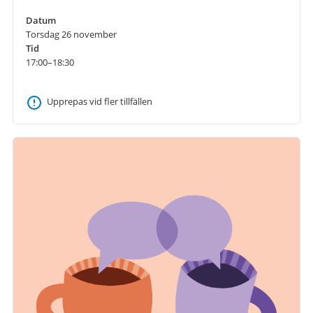
Datum
Torsdag 26 november
Tid
17:00–18:30
Upprepas vid fler tillfällen