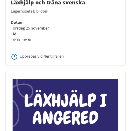
Läxhjälp och träna svenska
Lagerhusets Bibliotek
Datum
Torsdag 26 november
Tid
16:30–18:30
Upprepas vid fler tillfällen