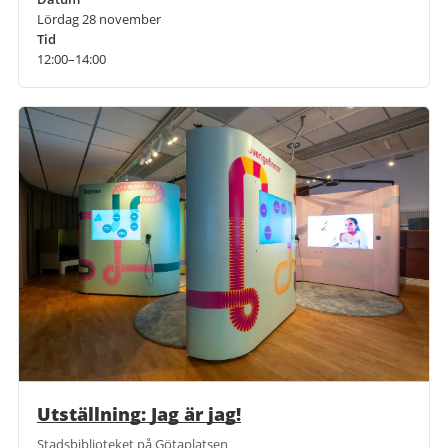
Lördag 28 november
Tid
12:00–14:00
Utställning: Jag är jag!
Stadsbiblioteket på Götaplatsen