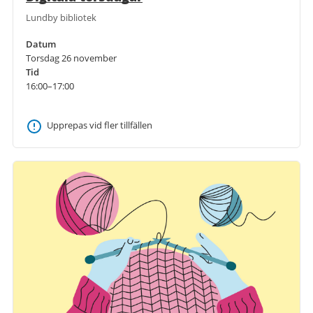
Lundby bibliotek
Datum
Torsdag 26 november
Tid
16:00–17:00
Upprepas vid fler tillfällen