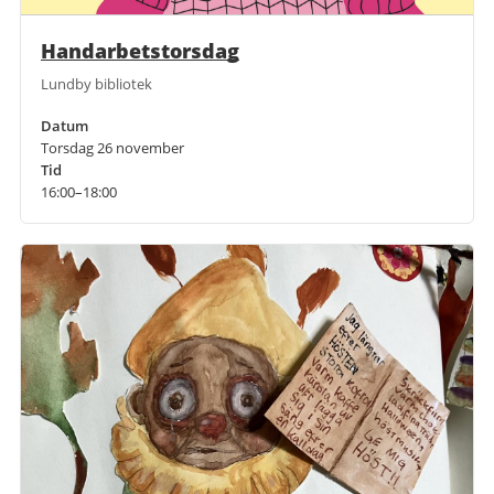
Handarbetstorsdag
Lundby bibliotek
Datum
Torsdag 26 november
Tid
16:00–18:00