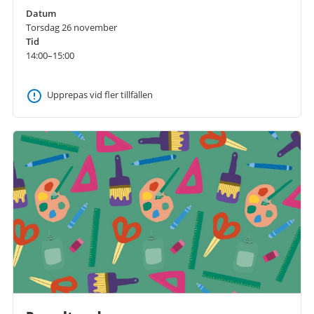
Datum
Torsdag 26 november
Tid
14:00–15:00
Upprepas vid fler tillfällen