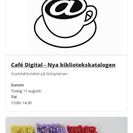
Café Digital - Nya bibliotekskatalogen
Stadsbiblioteket på Götaplatsen
Datum
Tisdag 11 augusti
Tid
13:00–14:30