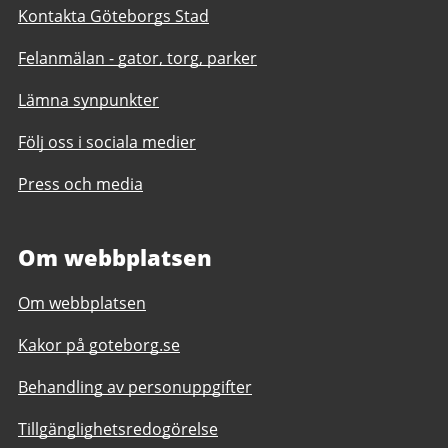
Kontakta Göteborgs Stad
Felanmälan - gator, torg, parker
Lämna synpunkter
Följ oss i sociala medier
Press och media
Om webbplatsen
Om webbplatsen
Kakor på goteborg.se
Behandling av personuppgifter
Tillgänglighetsredogörelse