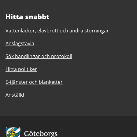
Hitta snabbt
Vattenläckor, elavbrott och andra störningar
Anslagstavla
Sök handlingar och protokoll
Hitta politiker
E-tjänster och blanketter
Anställd
Avsändare: