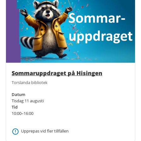
Sommaruppdraget på Hisingen
Torslanda bibliotek
Datum
Tisdag 11 augusti
Tid
10:00–16:00
Upprepas vid fler tillfällen