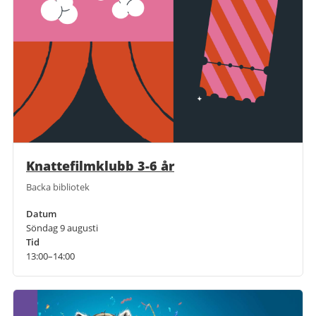
Knattefilmklubb 3-6 år
Backa bibliotek
Datum
Söndag 9 augusti
Tid
13:00–14:00