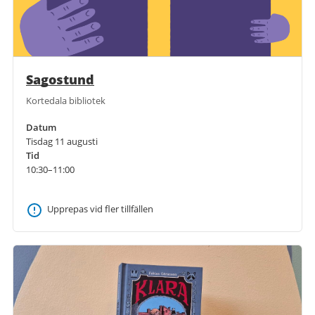
Sagostund
Kortedala bibliotek
Datum
Tisdag 11 augusti
Tid
10:30–11:00
Upprepas vid fler tillfällen