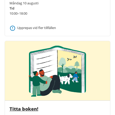
Måndag 10 augusti
Tid
10:00–18:00
Upprepas vid fler tillfällen
Titta boken!