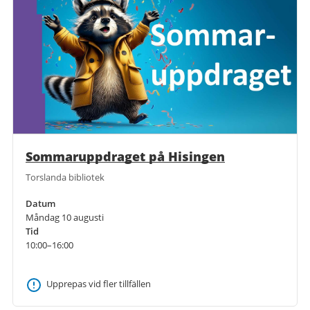
Sommaruppdraget på Hisingen
Torslanda bibliotek
Datum
Måndag 10 augusti
Tid
10:00–16:00
Upprepas vid fler tillfällen