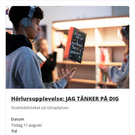
Hörlursupplevelse: JAG TÄNKER PÅ DIG
Stadsbiblioteket på Götaplatsen
Datum
Tisdag 11 augusti
Tid