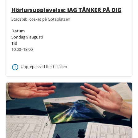
Hörlursupplevelse: JAG TÄNKER PÅ DIG
Stadsbiblioteket på Götaplatsen
Datum
Söndag 9 augusti
Tid
10:00–18:00
Upprepas vid fler tillfällen