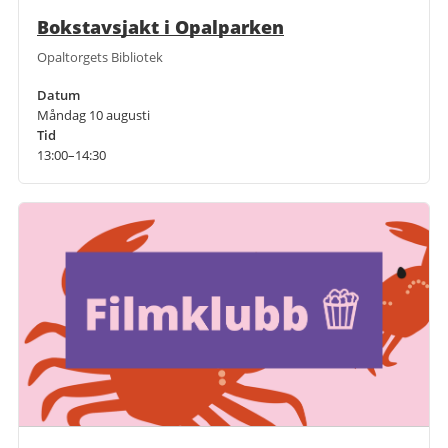
Bokstavsjakt i Opalparken
Opaltorgets Bibliotek
Datum
Måndag 10 augusti
Tid
13:00–14:30