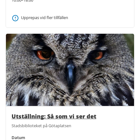
10:00–18:00
Upprepas vid fler tillfällen
Utställning: Så som vi ser det
Stadsbiblioteket på Götaplatsen
Datum