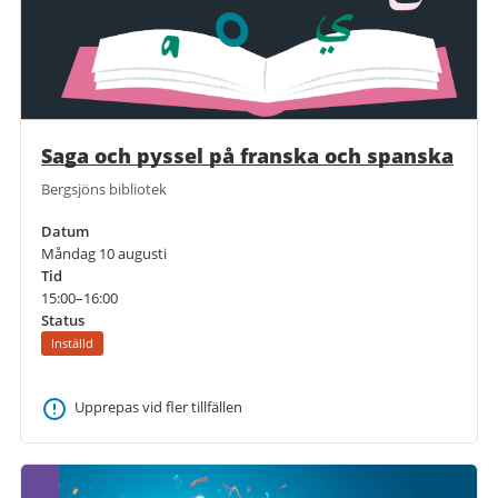
Saga och pyssel på franska och spanska
Bergsjöns bibliotek
Datum
Måndag 10 augusti
Tid
15:00–16:00
Status
Inställd
Upprepas vid fler tillfällen