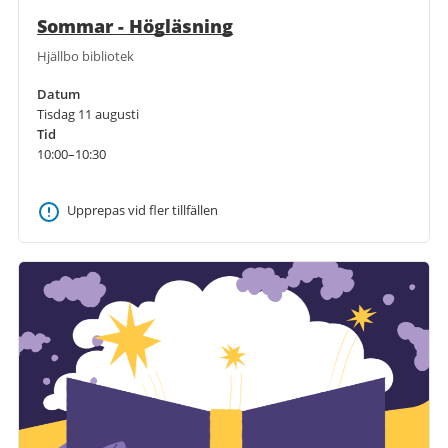
Sommar - Högläsning
Hjällbo bibliotek
Datum
Tisdag 11 augusti
Tid
10:00–10:30
Upprepas vid fler tillfällen