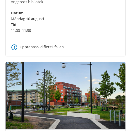
Angereds bibliotek
Datum
Måndag 10 augusti
Tid
11:00–11:30
Upprepas vid fler tillfällen