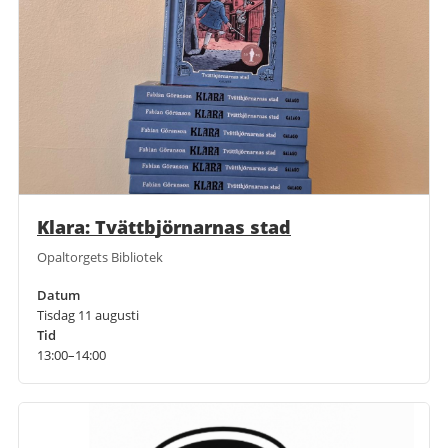
Klara: Tvättbjörnarnas stad
Opaltorgets Bibliotek
Datum
Tisdag 11 augusti
Tid
13:00–14:00