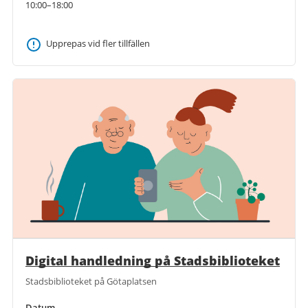
10:00–18:00
Upprepas vid fler tillfällen
Digital handledning på Stadsbiblioteket
Stadsbiblioteket på Götaplatsen
Datum