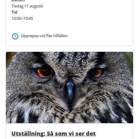
Tisdag 11 augusti
Tid
10:00–10:45
Upprepas vid fler tillfällen
Utställning: Så som vi ser det