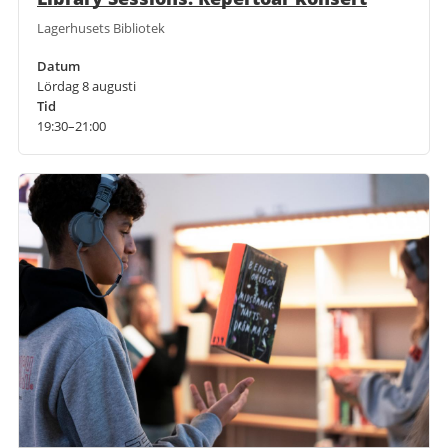
Lagerhusets Bibliotek
Datum
Lördag 8 augusti
Tid
19:30–21:00