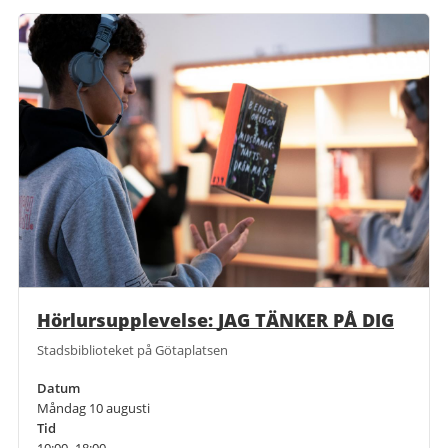
Hörlursupplevelse: JAG TÄNKER PÅ DIG
Stadsbiblioteket på Götaplatsen
Datum
Måndag 10 augusti
Tid