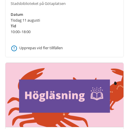
Stadsbiblioteket på Götaplatsen
Datum
Tisdag 11 augusti
Tid
10:00–18:00
Upprepas vid fler tillfällen