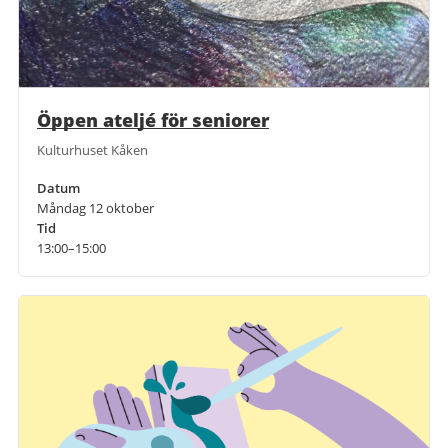
Öppen ateljé för seniorer
Kulturhuset Kåken
Datum
Måndag 12 oktober
Tid
13:00–15:00