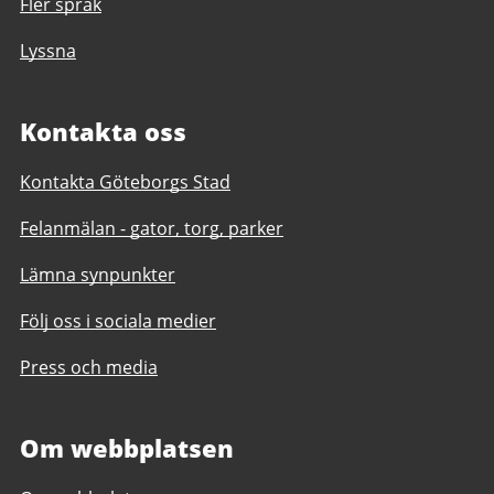
Fler språk
Lyssna
Kontakta oss
Kontakta Göteborgs Stad
Felanmälan - gator, torg, parker
Lämna synpunkter
Följ oss i sociala medier
Press och media
Om webbplatsen