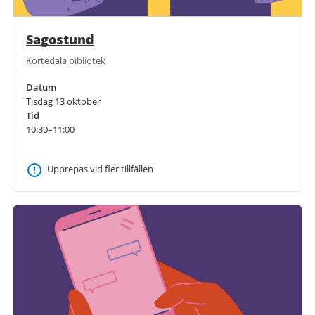
Sagostund
Kortedala bibliotek
Datum
Tisdag 13 oktober
Tid
10:30–11:00
Upprepas vid fler tillfällen