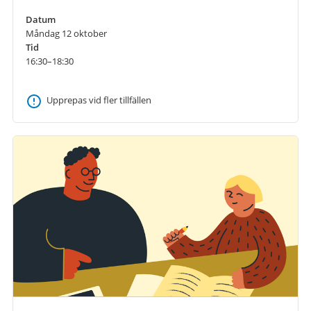
Datum
Måndag 12 oktober
Tid
16:30–18:30
Upprepas vid fler tillfällen