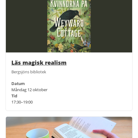
Läs magisk realism
Bergsjöns bibliotek
Datum
Måndag 12 oktober
Tid
17:30–19:00