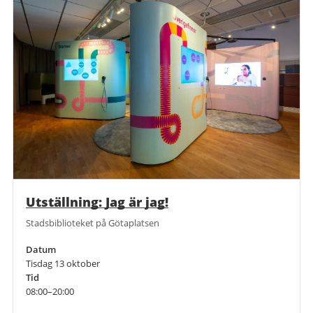
Utställning: Jag är jag!
Stadsbiblioteket på Götaplatsen
Datum
Tisdag 13 oktober
Tid
08:00–20:00