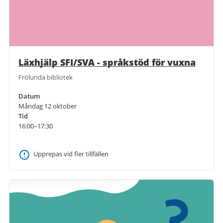
Läxhjälp SFI/SVA - språkstöd för vuxna
Frölunda bibliotek
Datum
Måndag 12 oktober
Tid
16:00–17:30
Upprepas vid fler tillfällen