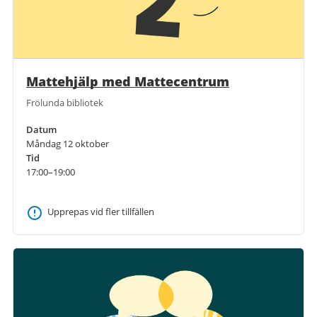
Mattehjälp med Mattecentrum
Frölunda bibliotek
Datum
Måndag 12 oktober
Tid
17:00–19:00
Upprepas vid fler tillfällen