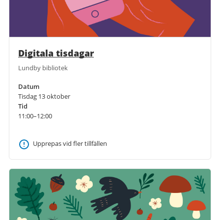
Digitala tisdagar
Lundby bibliotek
Datum
Tisdag 13 oktober
Tid
11:00–12:00
Upprepas vid fler tillfällen