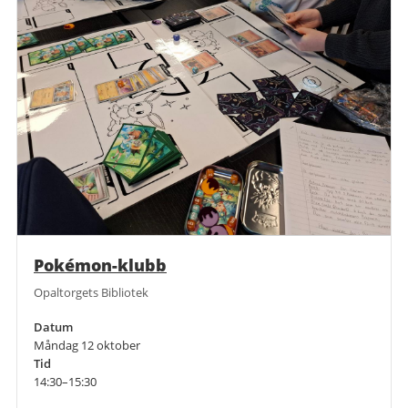
Pokémon-klubb
Opaltorgets Bibliotek
Datum
Måndag 12 oktober
Tid
14:30–15:30