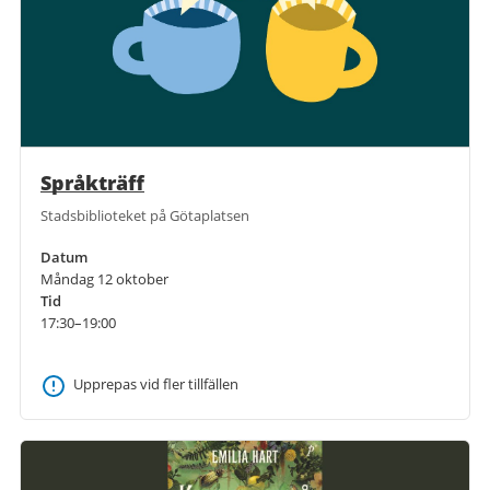
Språkträff
Stadsbiblioteket på Götaplatsen
Datum
Måndag 12 oktober
Tid
17:30–19:00
Upprepas vid fler tillfällen