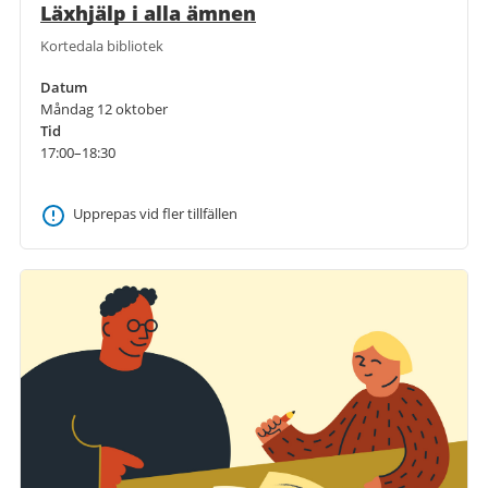
Läxhjälp i alla ämnen
Kortedala bibliotek
Datum
Måndag 12 oktober
Tid
17:00–18:30
Upprepas vid fler tillfällen