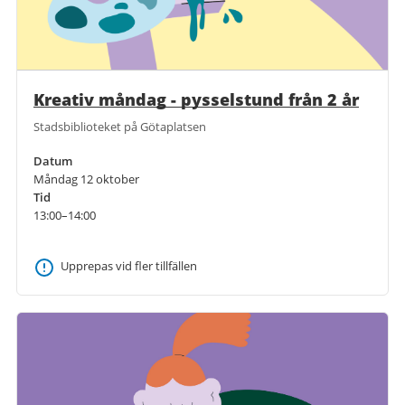
Kreativ måndag - pysselstund från 2 år
Stadsbiblioteket på Götaplatsen
Datum
Måndag 12 oktober
Tid
13:00–14:00
Upprepas vid fler tillfällen