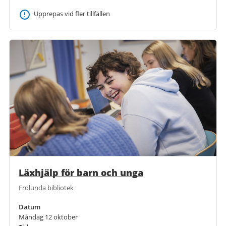
Upprepas vid fler tillfällen
Läxhjälp för barn och unga
Frölunda bibliotek
Datum
Måndag 12 oktober