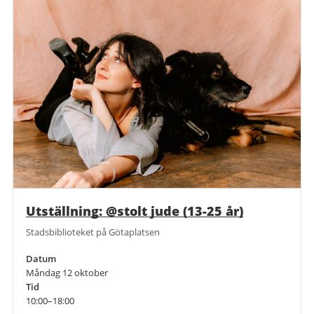
Utställning: @stolt jude (13-25 år)
Stadsbiblioteket på Götaplatsen
Datum
Måndag 12 oktober
Tid
10:00–18:00