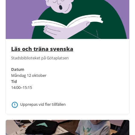
Läs och träna svenska
Stadsbiblioteket på Götaplatsen
Datum
Måndag 12 oktober
Tid
14:00–15:15
Upprepas vid fler tillfällen