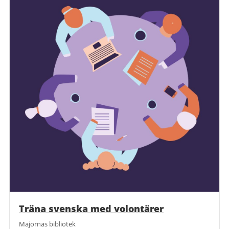
Träna svenska med volontärer
Majornas bibliotek