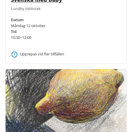
Lundby bibliotek
Datum
Måndag 12 oktober
Tid
10:30–12:00
Upprepas vid fler tillfällen