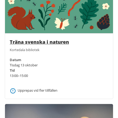
Träna svenska i naturen
Kortedala bibliotek
Datum
Tisdag 13 oktober
Tid
13:00–15:00
Upprepas vid fler tillfällen