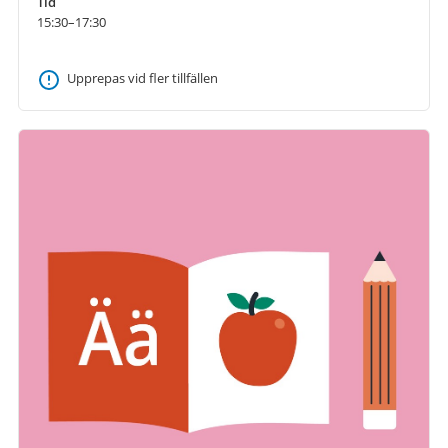
Tid
15:30–17:30
Upprepas vid fler tillfällen