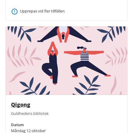
Upprepas vid fler tillfällen
Qigong
Guldhedens bibliotek
Datum
Måndag 12 oktober