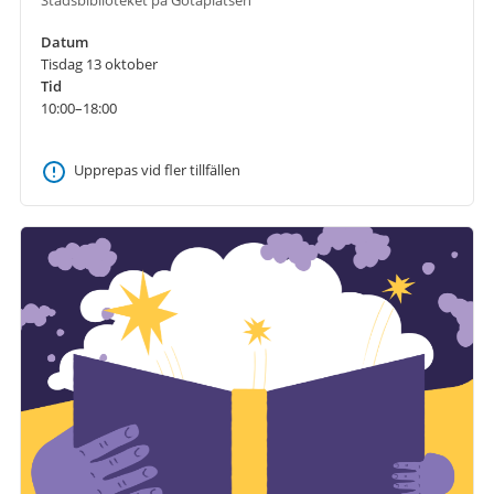
Datum
Tisdag 13 oktober
Tid
10:00–18:00
Upprepas vid fler tillfällen