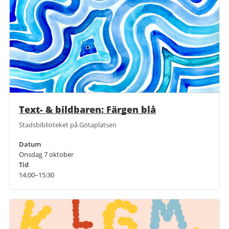
Text- & bildbaren: Färgen blå
Stadsbiblioteket på Götaplatsen
Datum
Onsdag 7 oktober
Tid
14:00–15:30