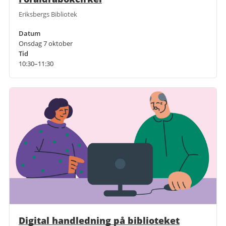
Eriksbergs Bibliotek
Datum
Onsdag 7 oktober
Tid
10:30–11:30
Digital handledning på biblioteket