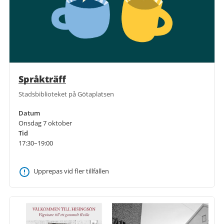
Språkträff
Stadsbiblioteket på Götaplatsen
Datum
Onsdag 7 oktober
Tid
17:30–19:00
Upprepas vid fler tillfällen