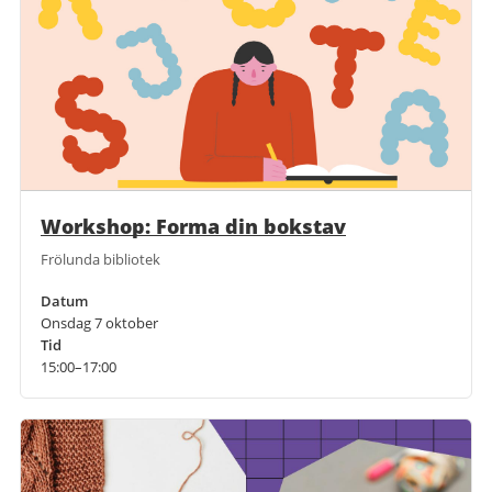
Workshop: Forma din bokstav
Frölunda bibliotek
Datum
Onsdag 7 oktober
Tid
15:00–17:00