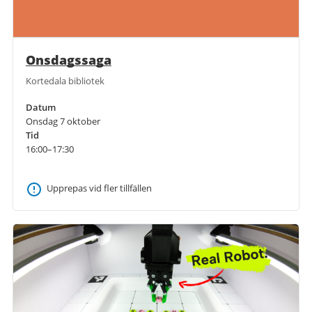
Onsdagssaga
Kortedala bibliotek
Datum
Onsdag 7 oktober
Tid
16:00–17:30
Upprepas vid fler tillfällen