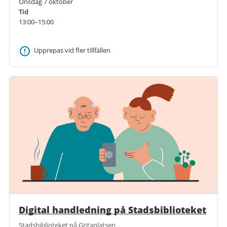
Onsdag 7 oktober
Tid
13:00–15:00
Upprepas vid fler tillfällen
Digital handledning på Stadsbiblioteket
Stadsbiblioteket på Götaplatsen