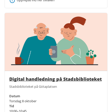
Digital handledning på Stadsbiblioteket
Stadsbiblioteket på Götaplatsen
Datum
Torsdag 8 oktober
Tid
10:00–10:45