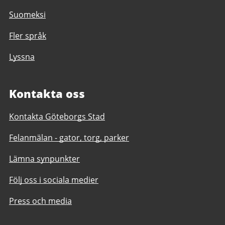
Suomeksi
Fler språk
Lyssna
Kontakta oss
Kontakta Göteborgs Stad
Felanmälan - gator, torg, parker
Lämna synpunkter
Följ oss i sociala medier
Press och media