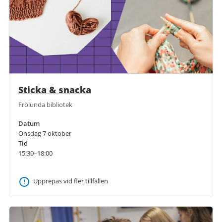
Sticka & snacka
Frölunda bibliotek
Datum
Onsdag 7 oktober
Tid
15:30–18:00
Upprepas vid fler tillfällen