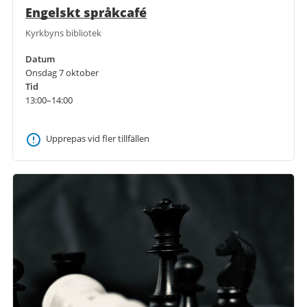
Engelskt språkcafé
Kyrkbyns bibliotek
Datum
Onsdag 7 oktober
Tid
13:00–14:00
Upprepas vid fler tillfällen