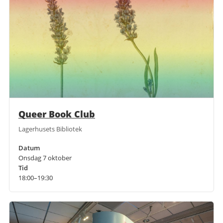
Queer Book Club
Lagerhusets Bibliotek
Datum
Onsdag 7 oktober
Tid
18:00–19:30