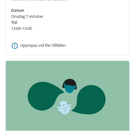
Datum
Onsdag 7 oktober
Tid
13:00–13:45
Upprepas vid fler tillfällen