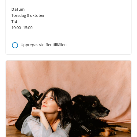
Datum
Torsdag 8 oktober
Tid
10:00–15:00
Upprepas vid fler tillfällen