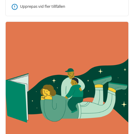
Upprepas vid fler tillfällen