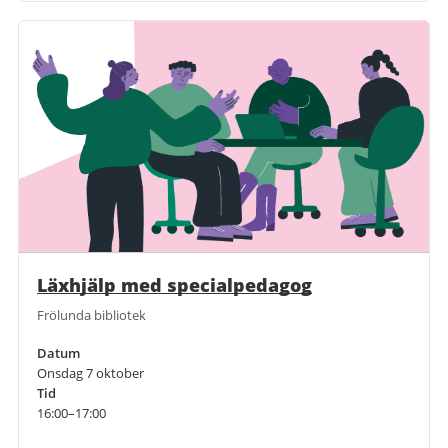
Läxhjälp med specialpedagog
Frölunda bibliotek
Datum
Onsdag 7 oktober
Tid
16:00–17:00