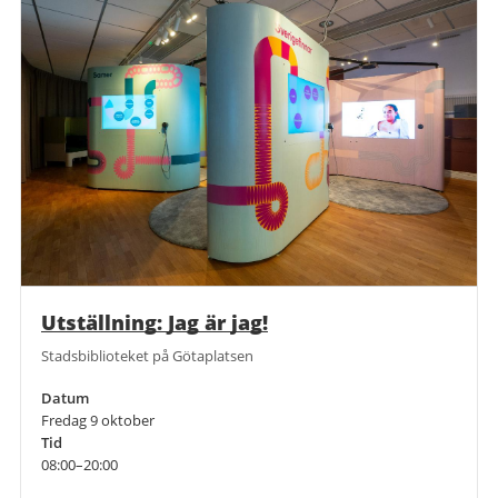
Utställning: Jag är jag!
Stadsbiblioteket på Götaplatsen
Datum
Fredag 9 oktober
Tid
08:00–20:00