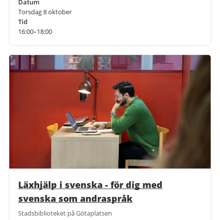
Datum
Torsdag 8 oktober
Tid
16:00–18:00
Läxhjälp i svenska - för dig med
svenska som andraspråk
Stadsbiblioteket på Götaplatsen