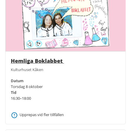
Hemliga Boklabbet
Kulturhuset Kåken
Datum
Torsdag 8 oktober
Tid
16:30–18:00
Upprepas vid fler tillfällen