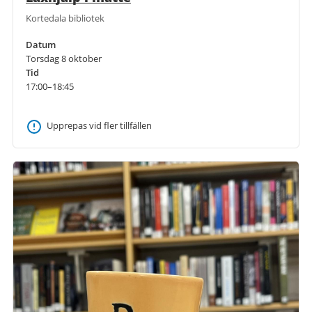
Kortedala bibliotek
Datum
Torsdag 8 oktober
Tid
17:00–18:45
Upprepas vid fler tillfällen