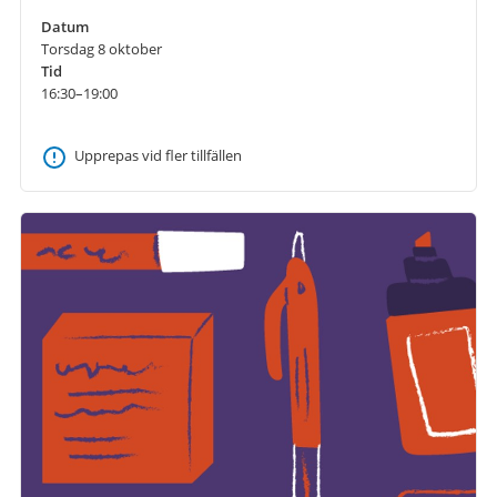
Datum
Torsdag 8 oktober
Tid
16:30–19:00
Upprepas vid fler tillfällen