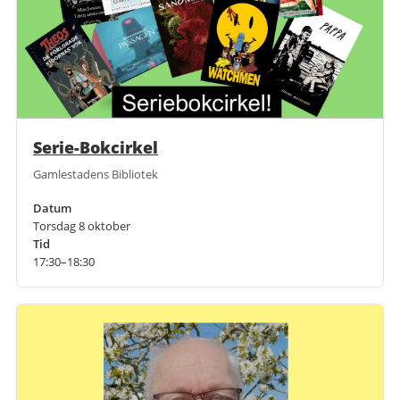
Serie-Bokcirkel
Gamlestadens Bibliotek
Datum
Torsdag 8 oktober
Tid
17:30–18:30