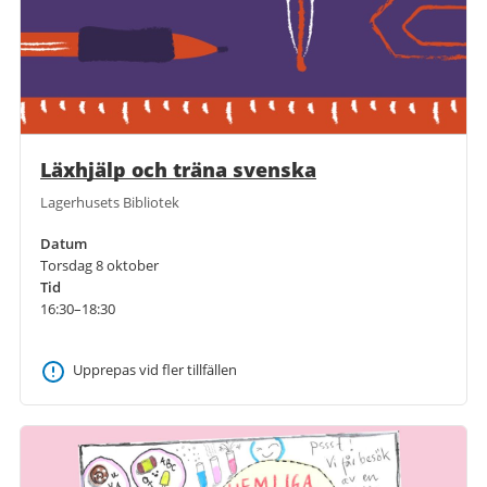
Läxhjälp och träna svenska
Lagerhusets Bibliotek
Datum
Torsdag 8 oktober
Tid
16:30–18:30
Upprepas vid fler tillfällen