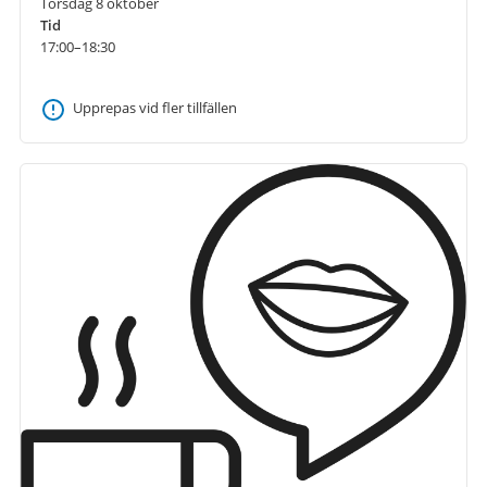
Torsdag 8 oktober
Tid
17:00–18:30
Upprepas vid fler tillfällen