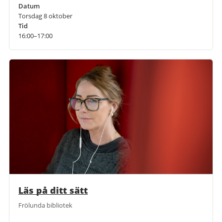
Datum
Torsdag 8 oktober
Tid
16:00–17:00
Läs på ditt sätt
Frölunda bibliotek