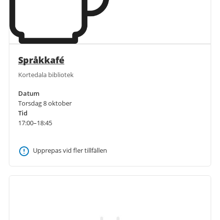
Språkkafé
Kortedala bibliotek
Datum
Torsdag 8 oktober
Tid
17:00–18:45
Upprepas vid fler tillfällen