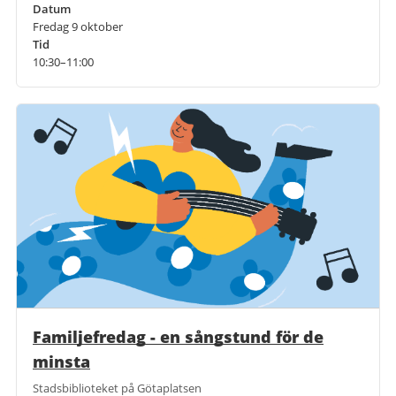
Datum
Fredag 9 oktober
Tid
10:30–11:00
Familjefredag - en sångstund för de
minsta
Stadsbiblioteket på Götaplatsen