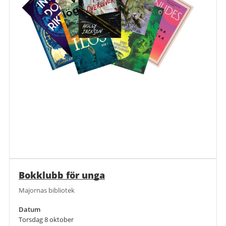
Bokklubb för unga
Majornas bibliotek
Datum
Torsdag 8 oktober