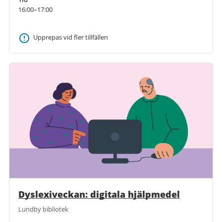
16:00–17:00
Upprepas vid fler tillfällen
Dyslexiveckan: digitala hjälpmedel
Lundby bibliotek