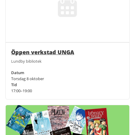
Öppen verkstad UNGA
Lundby bibliotek
Datum
Torsdag 8 oktober
Tid
17:00–19:00