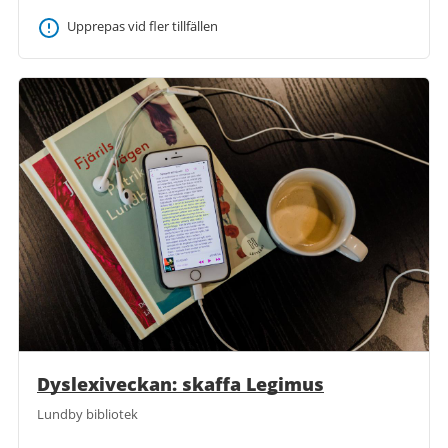
Upprepas vid fler tillfällen
Dyslexiveckan: skaffa Legimus
Lundby bibliotek