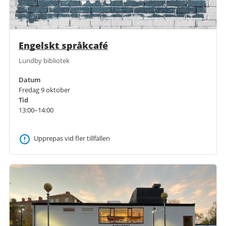
Engelskt språkcafé
Lundby bibliotek
Datum
Fredag 9 oktober
Tid
13:00–14:00
Upprepas vid fler tillfällen