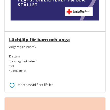
Läxhjälp för barn och unga
Angereds bibliotek
Datum
Torsdag 8 oktober
Tid
17:00–18:30
Upprepas vid fler tillfällen