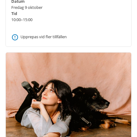
Datum
Fredag 9 oktober
Tid
10:00–15:00
Upprepas vid fler tillfällen