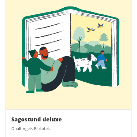
Sagostund deluxe
Opaltorgets Bibliotek