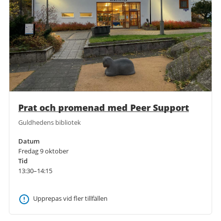
Prat och promenad med Peer Support
Guldhedens bibliotek
Datum
Fredag 9 oktober
Tid
13:30–14:15
Upprepas vid fler tillfällen