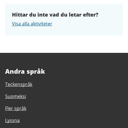
Hittar du inte vad du letar efter?
Visa alla aktiviteter
Andra språk
Teckenspråk
Suomeksi
Fler språk
Lyssna