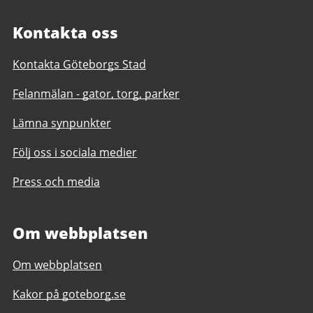
Kontakta oss
Kontakta Göteborgs Stad
Felanmälan - gator, torg, parker
Lämna synpunkter
Följ oss i sociala medier
Press och media
Om webbplatsen
Om webbplatsen
Kakor på goteborg.se