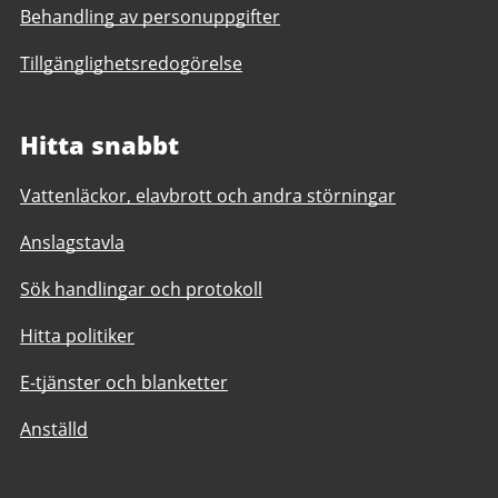
Behandling av personuppgifter
Tillgänglighetsredogörelse
Hitta snabbt
Vattenläckor, elavbrott och andra störningar
Anslagstavla
Sök handlingar och protokoll
Hitta politiker
E-tjänster och blanketter
Anställd