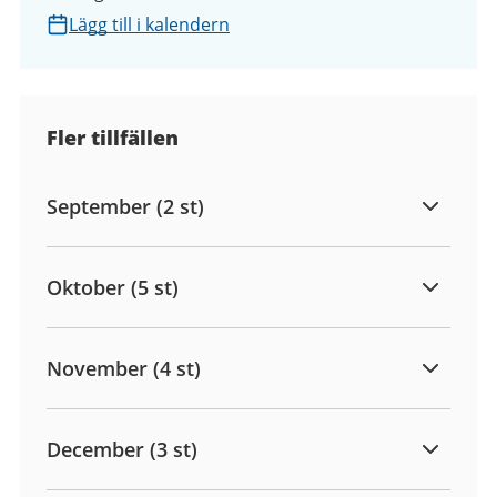
Lägg till i kalendern
Fler tillfällen
September (2 st)
Oktober (5 st)
November (4 st)
December (3 st)