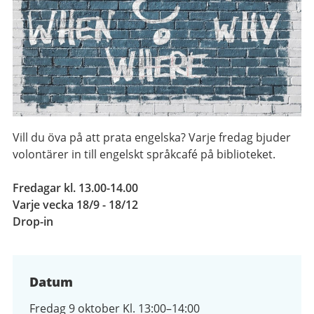
Vill du öva på att prata engelska? Varje fredag bjuder
volontärer in till engelskt språkcafé på biblioteket.
Fredagar kl. 13.00-14.00
Varje vecka 18/9 - 18/12
Drop-in
Datum
Fredag 9 oktober Kl. 13:00–14:00