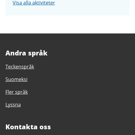
Visa alla aktiviteter
Andra språk
Teckenspråk
Suomeksi
Fler språk
Lyssna
Kontakta oss