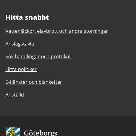
Hitta snabbt
Vattenläckor, elavbrott och andra störningar
Anslagstavla
Sök handlingar och protokoll
Hitta politiker
E-tjänster och blanketter
Anställd
Avsändare: