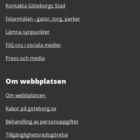
Kontakta Göteborgs Stad
Felanmälan - gator, torg, parker
Lämna synpunkter
Följ oss i sociala medier
Press och media
Om webbplatsen
Om webbplatsen
Kakor på goteborg.se
Behandling av personuppgifter
Tillgänglighetsredogörelse