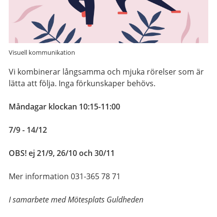
Visuell kommunikation
Vi kombinerar långsamma och mjuka rörelser som är
lätta att följa. Inga förkunskaper behövs.
Måndagar klockan 10:15-11:00
7/9 - 14/12
OBS! ej 21/9, 26/10 och 30/11
Mer information 031-365 78 71
I samarbete med Mötesplats Guldheden