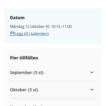
Datum
Måndag 12 oktober Kl. 10:15–11:00
Lägg till i kalendern
Fler tillfällen
September (3 st)
Oktober (3 st)