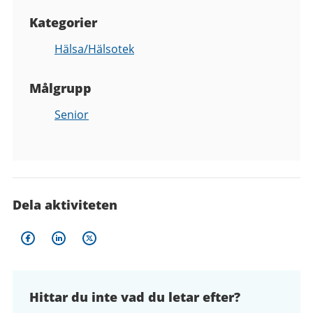
Kategorier
Hälsa/Hälsotek
Målgrupp
Senior
Dela aktiviteten
Hittar du inte vad du letar efter?