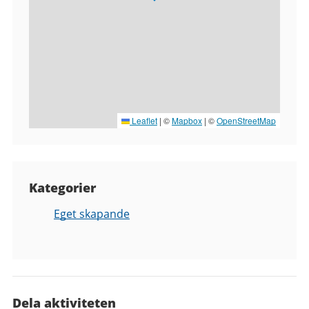
Leaflet
|
©
Mapbox
| ©
OpenStreetMap
Kategorier
Eget skapande
Dela aktiviteten