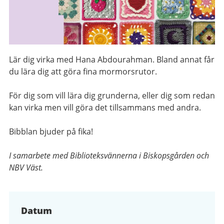
Lär dig virka med Hana Abdourahman. Bland annat får
du lära dig att göra fina mormorsrutor.
För dig som vill lära dig grunderna, eller dig som redan
kan virka men vill göra det tillsammans med andra.
Bibblan bjuder på fika!
I samarbete med Biblioteksvännerna i Biskopsgården och
NBV Väst.
Datum