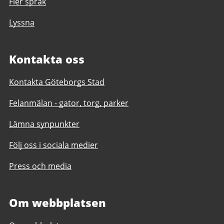
Fler språk
Lyssna
Kontakta oss
Kontakta Göteborgs Stad
Felanmälan - gator, torg, parker
Lämna synpunkter
Följ oss i sociala medier
Press och media
Om webbplatsen