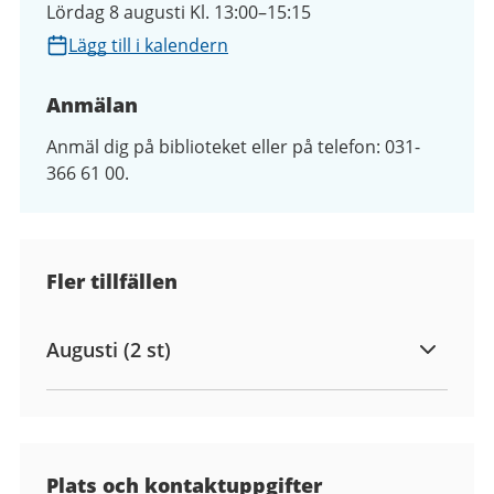
Lördag 8 augusti Kl. 13:00–15:15
Lägg till i kalendern
Anmälan
Anmäl dig på biblioteket eller på telefon: 031-
366 61 00.
Fler tillfällen
Augusti (2 st)
Plats och kontaktuppgifter