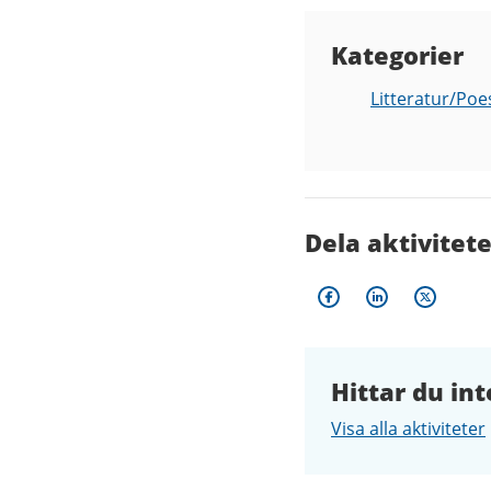
Kategorier
Litteratur/Poe
Dela aktivitet
Hittar du int
Visa alla aktiviteter