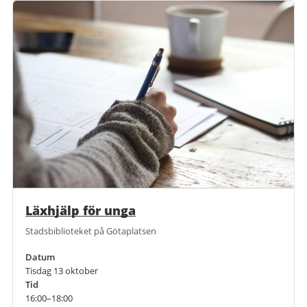
Läxhjälp för unga
Stadsbiblioteket på Götaplatsen
Datum
Tisdag 13 oktober
Tid
16:00–18:00