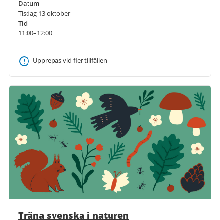
Datum
Tisdag 13 oktober
Tid
11:00–12:00
Upprepas vid fler tillfällen
Träna svenska i naturen