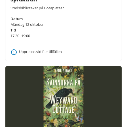
Stadsbiblioteket på Götaplatsen
Datum
Måndag 12 oktober
Tid
17:30–19:00
Upprepas vid fler tillfällen