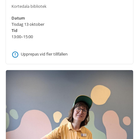
Kortedala bibliotek
Datum
Tisdag 13 oktober
Tid
13:00–15:00
Upprepas vid fler tillfällen