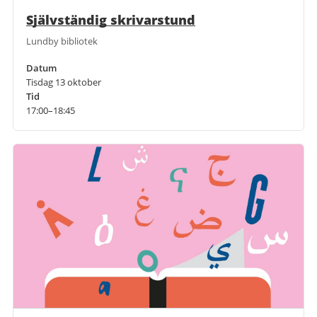
Självständig skrivarstund
Lundby bibliotek
Datum
Tisdag 13 oktober
Tid
17:00–18:45