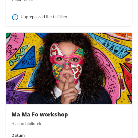
Upprepas vid fler tillfällen
Ma Ma Fo workshop
Hjällbo bibliotek
Datum