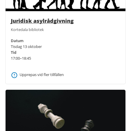
Juridisk asylrådgivning
Kortedala bibliotek
Datum
Tisdag 13 oktober
Tid
17:00–18:45
Upprepas vid fler tillfällen