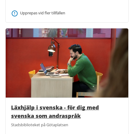
Upprepas vid fler tillfällen
Läxhjälp i svenska - för dig med
svenska som andraspråk
Stadsbiblioteket på Götaplatsen