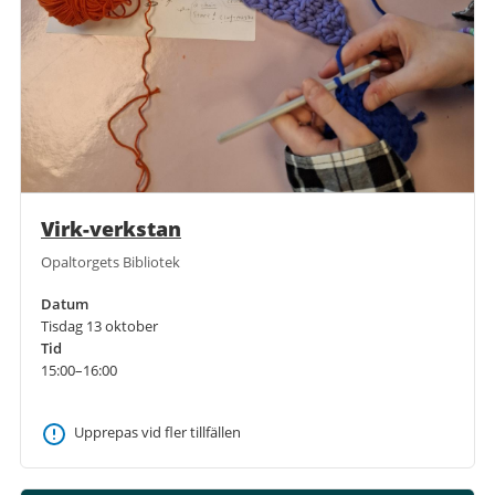
Virk-verkstan
Opaltorgets Bibliotek
Datum
Tisdag 13 oktober
Tid
15:00–16:00
Upprepas vid fler tillfällen