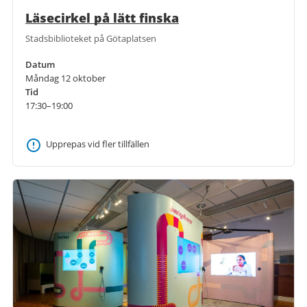
Läsecirkel på lätt finska
Stadsbiblioteket på Götaplatsen
Datum
Måndag 12 oktober
Tid
17:30–19:00
Upprepas vid fler tillfällen