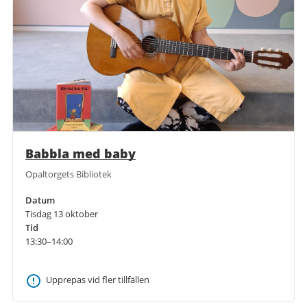
Babbla med baby
Opaltorgets Bibliotek
Datum
Tisdag 13 oktober
Tid
13:30–14:00
Upprepas vid fler tillfällen