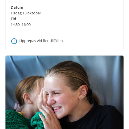
Datum
Tisdag 13 oktober
Tid
14:30–16:00
Upprepas vid fler tillfällen