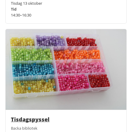
Tisdag 13 oktober
Tid
14:30–16:30
Tisdagspyssel
Backa bibliotek