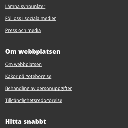
Lämna synpunkter
Följ oss i sociala medier
Press och media
Om webbplatsen
Om webbplatsen
Kakor på goteborg.se
Behandling av personuppgifter
Tillgänglighetsredogörelse
Hitta snabbt