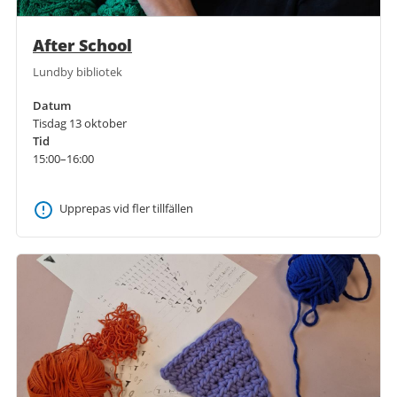
After School
Lundby bibliotek
Datum
Tisdag 13 oktober
Tid
15:00–16:00
Upprepas vid fler tillfällen