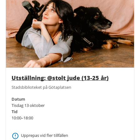
Utställning: @stolt jude (13-25 år)
Stadsbiblioteket på Götaplatsen
Datum
Tisdag 13 oktober
Tid
10:00–18:00
Upprepas vid fler tillfällen