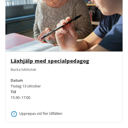
Läxhjälp med specialpedagog
Backa bibliotek
Datum
Tisdag 13 oktober
Tid
15:30–17:00
Upprepas vid fler tillfällen