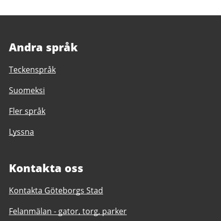
Andra språk
Teckenspråk
Suomeksi
Fler språk
Lyssna
Kontakta oss
Kontakta Göteborgs Stad
Felanmälan - gator, torg, parker