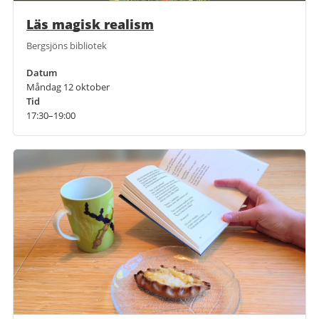
Läs magisk realism
Bergsjöns bibliotek
Datum
Måndag 12 oktober
Tid
17:30–19:00