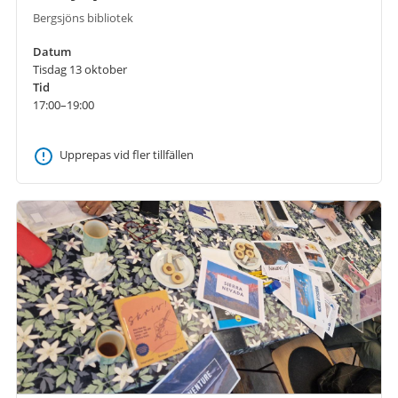
Bergsjöns bibliotek
Datum
Tisdag 13 oktober
Tid
17:00–19:00
Upprepas vid fler tillfällen