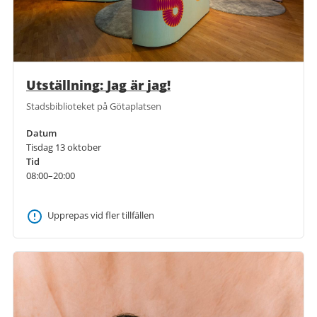
Utställning: Jag är jag!
Stadsbiblioteket på Götaplatsen
Datum
Tisdag 13 oktober
Tid
08:00–20:00
Upprepas vid fler tillfällen