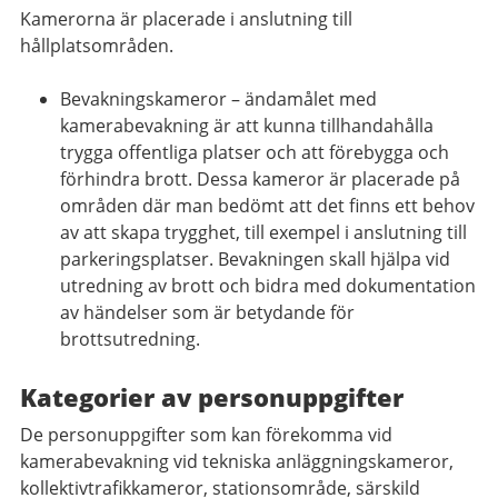
Kamerorna är placerade i anslutning till
hållplatsområden.
Bevakningskameror – ändamålet med
kamerabevakning är att kunna tillhandahålla
trygga offentliga platser och att förebygga och
förhindra brott. Dessa kameror är placerade på
områden där man bedömt att det finns ett behov
av att skapa trygghet, till exempel i anslutning till
parkeringsplatser. Bevakningen skall hjälpa vid
utredning av brott och bidra med dokumentation
av händelser som är betydande för
brottsutredning.
Kategorier av personuppgifter
De personuppgifter som kan förekomma vid
kamerabevakning vid tekniska anläggningskameror,
kollektivtrafikkameror, stationsområde, särskild