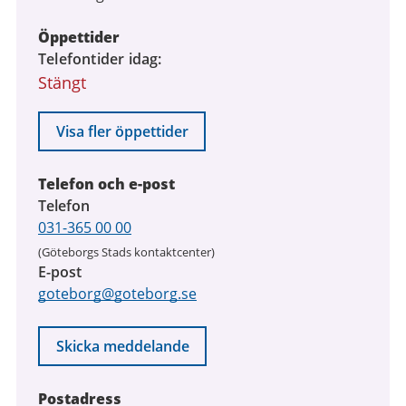
Öppettider
Telefontider idag
Stängt
Visa fler öppettider
Telefon och e-post
Telefon
031-365 00 00
(Göteborgs Stads kontaktcenter)
E-post
goteborg@goteborg.se
Skicka meddelande
Postadress