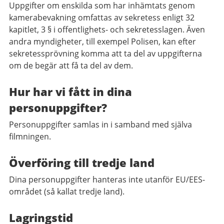
Uppgifter om enskilda som har inhämtats genom
kamerabevakning omfattas av sekretess enligt 32
kapitlet, 3 § i offentlighets- och sekretesslagen. Även
andra myndigheter, till exempel Polisen, kan efter
sekretessprövning komma att ta del av uppgifterna
om de begär att få ta del av dem.
Hur har vi fått in dina
personuppgifter?
Personuppgifter samlas in i samband med själva
filmningen.
Överföring till tredje land
Dina personuppgifter hanteras inte utanför EU/EES-
området (så kallat tredje land).
Lagringstid