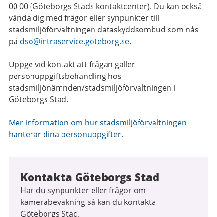
00 00 (Göteborgs Stads kontaktcenter). Du kan också
vända dig med frågor eller synpunkter till
stadsmiljöförvaltningen dataskyddsombud som nås
på
dso@intraservice.goteborg.se
.
Uppge vid kontakt att frågan gäller
personuppgiftsbehandling hos
stadsmiljönämnden/stadsmiljöförvaltningen i
Göteborgs Stad.
Mer information om hur stadsmiljöförvaltningen
hanterar dina personuppgifter.
Kontakta Göteborgs Stad
Har du synpunkter eller frågor om
kamerabevakning så kan du kontakta
Göteborgs Stad.