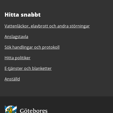
Hitta snabbt
Vattenläckor, elavbrott och andra störningar
Anslagstavla
Sök handlingar och protokoll
Hitta politiker
E-tjänster och blanketter
Anställd
Avsändare: