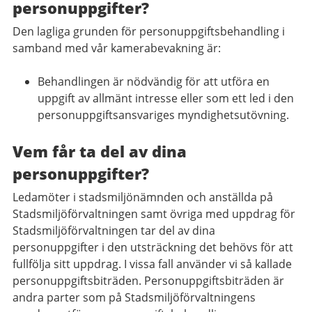
personuppgifter?
Den lagliga grunden för personuppgiftsbehandling i
samband med vår kamerabevakning är:
Behandlingen är nödvändig för att utföra en
uppgift av allmänt intresse eller som ett led i den
personuppgiftsansvariges myndighetsutövning.
Vem får ta del av dina
personuppgifter?
Ledamöter i stadsmiljönämnden och anställda på
Stadsmiljöförvaltningen samt övriga med uppdrag för
Stadsmiljöförvaltningen tar del av dina
personuppgifter i den utsträckning det behövs för att
fullfölja sitt uppdrag. I vissa fall använder vi så kallade
personuppgiftsbiträden. Personuppgiftsbiträden är
andra parter som på Stadsmiljöförvaltningens