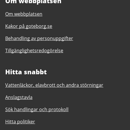
Om webbplatsen
Om webbplatsen
Kakor på goteborg.se
Behandling av personuppgifter
Tillgänglighetsredogörelse
Hitta snabbt
Vattenläckor, elavbrott och andra störningar
Anslagstavla
Sök handlingar och protokoll
Hitta politiker