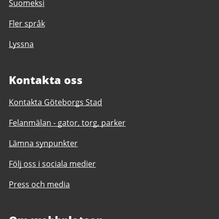
Suomeksi
Fler språk
Lyssna
Kontakta oss
Kontakta Göteborgs Stad
Felanmälan - gator, torg, parker
Lämna synpunkter
Följ oss i sociala medier
Press och media