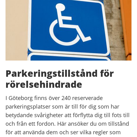
Parkeringstillstånd för
rörelsehindrade
I Göteborg finns över 240 reserverade
parkeringsplatser som är till för dig som har
betydande svårigheter att förflytta dig till fots till
och från ett fordon. Här ansöker du om tillstånd
för att använda dem och ser vilka regler som