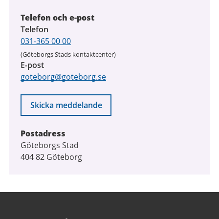
Telefon och e-post
Telefon
031-365 00 00
(Göteborgs Stads kontaktcenter)
E-post
goteborg@goteborg.se
Skicka meddelande
Postadress
Göteborgs Stad
404 82 Göteborg