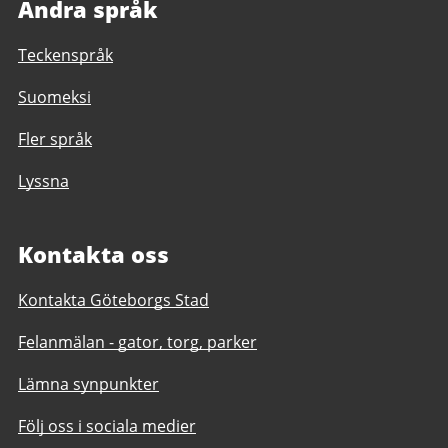
Andra språk
Teckenspråk
Suomeksi
Fler språk
Lyssna
Kontakta oss
Kontakta Göteborgs Stad
Felanmälan - gator, torg, parker
Lämna synpunkter
Följ oss i sociala medier