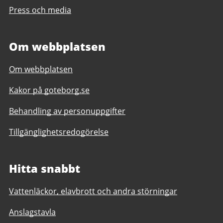
Press och media
Om webbplatsen
Om webbplatsen
Kakor på goteborg.se
Behandling av personuppgifter
Tillgänglighetsredogörelse
Hitta snabbt
Vattenläckor, elavbrott och andra störningar
Anslagstavla