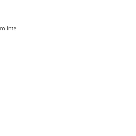
om inte