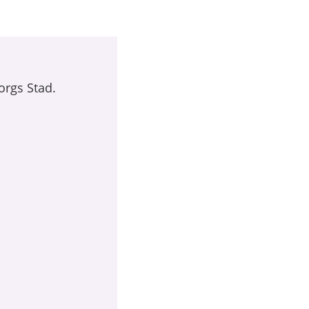
orgs Stad.