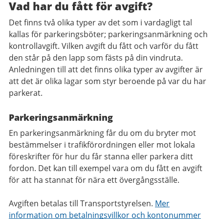
Vad har du fått för avgift?
Det finns två olika typer av det som i vardagligt tal
kallas för parkeringsböter; parkeringsanmärkning och
kontrollavgift. Vilken avgift du fått och varför du fått
den står på den lapp som fästs på din vindruta.
Anledningen till att det finns olika typer av avgifter är
att det är olika lagar som styr beroende på var du har
parkerat.
Parkeringsanmärkning
En parkeringsanmärkning får du om du bryter mot
bestämmelser i trafikförordningen eller mot lokala
föreskrifter för hur du får stanna eller parkera ditt
fordon. Det kan till exempel vara om du fått en avgift
för att ha stannat för nära ett övergångsställe.
Avgiften betalas till Transportstyrelsen.
Mer
information om betalningsvillkor och kontonummer