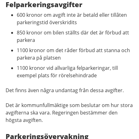
Felparkeringsavgifter
600 kronor om avgift inte är betald eller tillåten
parkeringstid överskridits
850 kronor om bilen ställts där det är förbud att
parkera
1100 kronor om det råder förbud att stanna och
parkera på platsen
1100 kronor vid allvarliga felparkeringar, till
exempel plats för rörelsehindrade
Det finns även några undantag från dessa avgifter.
Det är kommunfullmäktige som beslutar om hur stora
avgifterna ska vara. Regeringen bestämmer den
högsta avgiften.
Parkeringsövervakning