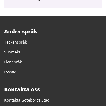
Andra språk
Teckenspråk
Suomeksi
Fler språk
Lyssna
Kontakta oss
Kontakta Göteborgs Stad