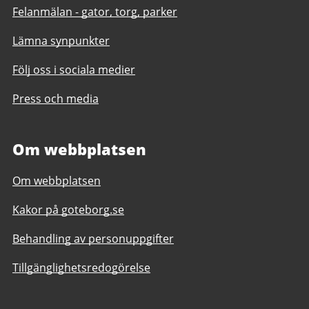
Felanmälan - gator, torg, parker
Lämna synpunkter
Följ oss i sociala medier
Press och media
Om webbplatsen
Om webbplatsen
Kakor på goteborg.se
Behandling av personuppgifter
Tillgänglighetsredogörelse