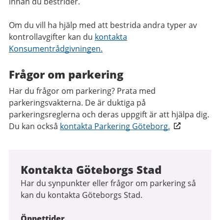
innan du bestrider.
Om du vill ha hjälp med att bestrida andra typer av
kontrollavgifter kan du
kontakta
Konsumentrådgivningen.
Frågor om parkering
Har du frågor om parkering? Prata med
parkeringsvakterna. De är duktiga på
parkeringsreglerna och deras uppgift är att hjälpa dig.
Du kan också
kontakta Parkering Göteborg.
Kontakta Göteborgs Stad
Har du synpunkter eller frågor om parkering så
kan du kontakta Göteborgs Stad.
Öppettider