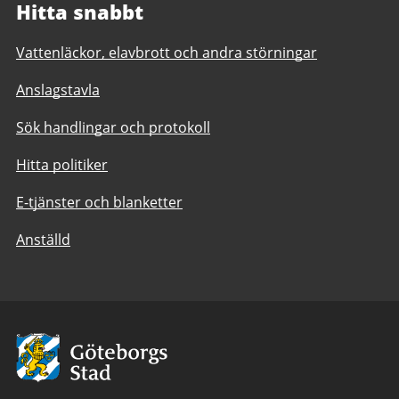
Hitta snabbt
Vattenläckor, elavbrott och andra störningar
Anslagstavla
Sök handlingar och protokoll
Hitta politiker
E-tjänster och blanketter
Anställd
Avsändare:
Göteborgs
Stad