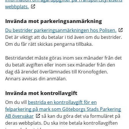
webbplats.
Invända mot parkeringsanmärkning
Du bestrider parkeringsanmärkningen hos Polisen.
Det är viktigt att du betalar i tid även om du bestrider.
Om du får rätt skickas pengarna tillbaka.
Bestridandet måste göras inom sex månader från det
du betalt avgiften eller inom sex månader från den
dag då ärendet överlämnades till Kronofogden.
Annars avvisas din anmälan.
Invända mot kontrollavgift
Om du vill
bestrida en kontrollavgift för en
felparkering på mark som Göteborgs Stads Parkering
AB övervakar
så kan du göra det via formuläret på
deras webbplats. Du ska inte betala kontrollavgiften