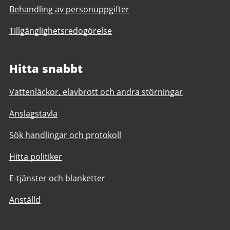
Behandling av personuppgifter
Tillgänglighetsredogörelse
Hitta snabbt
Vattenläckor, elavbrott och andra störningar
Anslagstavla
Sök handlingar och protokoll
Hitta politiker
E-tjänster och blanketter
Anställd