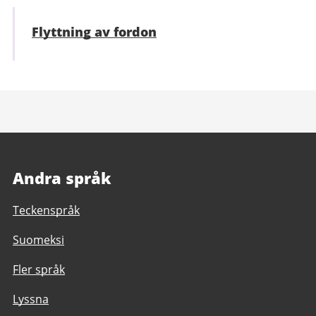
Flyttning av fordon
Andra språk
Teckenspråk
Suomeksi
Fler språk
Lyssna