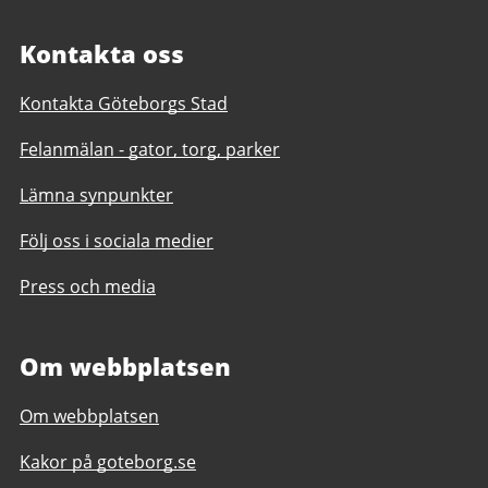
Kontakta oss
Kontakta Göteborgs Stad
Felanmälan - gator, torg, parker
Lämna synpunkter
Följ oss i sociala medier
Press och media
Om webbplatsen
Om webbplatsen
Kakor på goteborg.se