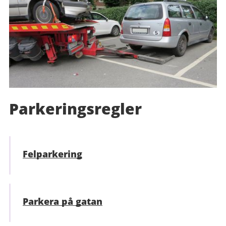
Parkeringsregler
Felparkering
Parkera på gatan