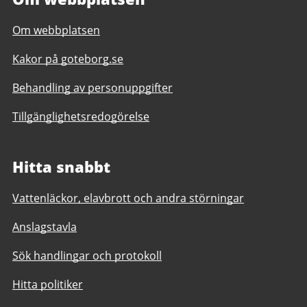
Om webbplatsen
Kakor på goteborg.se
Behandling av personuppgifter
Tillgänglighetsredogörelse
Hitta snabbt
Vattenläckor, elavbrott och andra störningar
Anslagstavla
Sök handlingar och protokoll
Hitta politiker