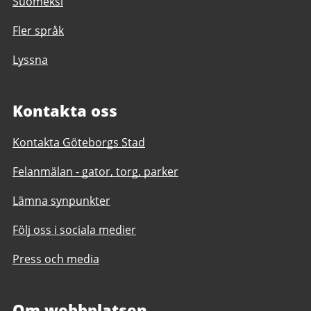
Suomeksi
Fler språk
Lyssna
Kontakta oss
Kontakta Göteborgs Stad
Felanmälan - gator, torg, parker
Lämna synpunkter
Följ oss i sociala medier
Press och media
Om webbplatsen