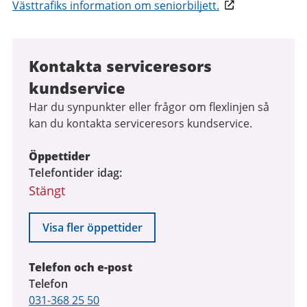
Västtrafiks information om seniorbiljett.
Kontakta serviceresors
kundservice
Har du synpunkter eller frågor om flexlinjen så
kan du kontakta serviceresors kundservice.
Öppettider
Telefontider idag
Stängt
Visa fler öppettider
Telefon och e-post
Telefon
031-368 25 50