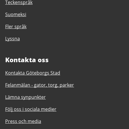
Teckenspråk
Suomeksi
Fler språk
Lyssna
Kontakta oss
Kontakta Göteborgs Stad
Felanmälan - gator, torg, parker
Lämna synpunkter
Följ oss i sociala medier
Press och media