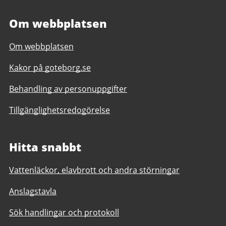
Om webbplatsen
Om webbplatsen
Kakor på goteborg.se
Behandling av personuppgifter
Tillgänglighetsredogörelse
Hitta snabbt
Vattenläckor, elavbrott och andra störningar
Anslagstavla
Sök handlingar och protokoll