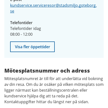
kundservice.serviceresor@stadsmiljo.goteborg.
se
Telefontider
Telefontider idag
08:00 - 12:00
Visa fler öppettider
Mötesplatsnummer och adress
Mötesplatsnumret är till för att underlätta vid bokning
av din resa. Om du är osäker på vilken mötesplats som
ligger närmast kan beställningscentralen eller
kundservice hjälpa dig att ta reda på det.
Kontaktuppgifter hittar du längst ner på sidan.