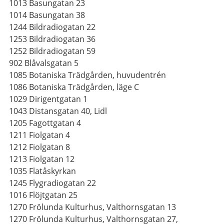
1013 Basungatan 23
1014 Basungatan 38
1244 Bildradiogatan 22
1253 Bildradiogatan 36
1252 Bildradiogatan 59
902 Blåvalsgatan 5
1085 Botaniska Trädgården, huvudentrén
1086 Botaniska Trädgården, läge C
1029 Dirigentgatan 1
1043 Distansgatan 40, Lidl
1205 Fagottgatan 4
1211 Fiolgatan 4
1212 Fiolgatan 8
1213 Fiolgatan 12
1035 Flatåskyrkan
1245 Flygradiogatan 22
1016 Flöjtgatan 25
1270 Frölunda Kulturhus, Valthornsgatan 13
1270 Frölunda Kulturhus, Valthornsgatan 27,