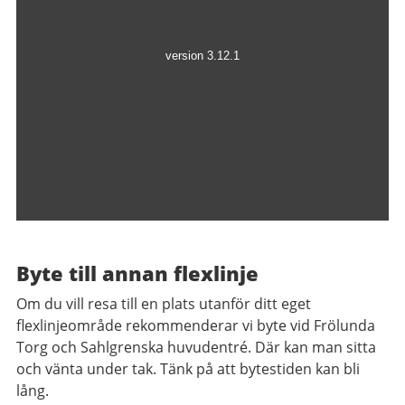
Byte till annan flexlinje
Om du vill resa till en plats utanför ditt eget
flexlinjeområde rekommenderar vi byte vid Frölunda
Torg och Sahlgrenska huvudentré. Där kan man sitta
och vänta under tak. Tänk på att bytestiden kan bli
lång.