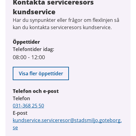
Kontakta serviceresors
kundservice
Har du synpunkter eller frågor om flexlinjen så
kan du kontakta serviceresors kundservice.
Öppettider
Telefontider idag
08:00
-
12:00
Visa fler öppettider
Telefon och e-post
Telefon
031-368 25 50
E-post
kundservice.serviceresor@stadsmiljo.goteborg.
se