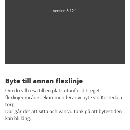
Byte till annan flexlinje
Om du vill resa till en plats utanför ditt eget
flexlinjeområde rekommenderar vi byte vid Kortedala
torg.
Där går det att sitta och vänta. Tänk på att bytestiden
kan bli lång.