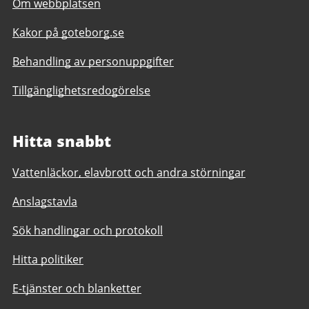
Om webbplatsen
Kakor på goteborg.se
Behandling av personuppgifter
Tillgänglighetsredogörelse
Hitta snabbt
Vattenläckor, elavbrott och andra störningar
Anslagstavla
Sök handlingar och protokoll
Hitta politiker
E-tjänster och blanketter