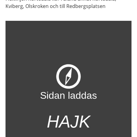
Kviberg, Olskroken och till Redbergsplatsen