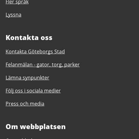
Fler språk
Lyssna
Kontakta oss
Kontakta Göteborgs Stad
Felanmälan - gator, torg, parker
Lämna synpunkter
Följ oss i sociala medier
Press och media
Om webbplatsen