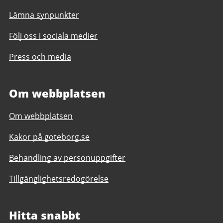
Lämna synpunkter
Följ oss i sociala medier
Press och media
Om webbplatsen
Om webbplatsen
Kakor på goteborg.se
Behandling av personuppgifter
Tillgänglighetsredogörelse
Hitta snabbt