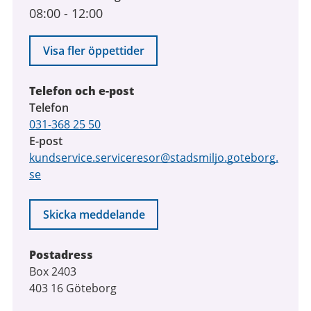
08:00
-
12:00
Visa fler öppettider
Telefon och e-post
Telefon
031-368 25 50
E-post
kundservice.serviceresor@stadsmiljo.goteborg.
se
Skicka meddelande
Postadress
Box 2403
403 16 Göteborg