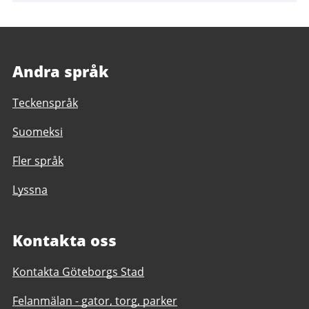
Andra språk
Teckenspråk
Suomeksi
Fler språk
Lyssna
Kontakta oss
Kontakta Göteborgs Stad
Felanmälan - gator, torg, parker