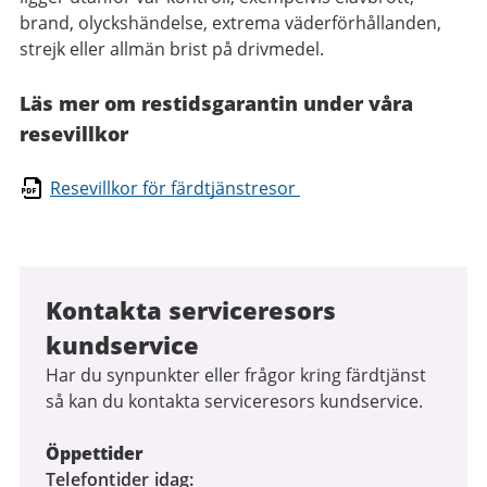
brand, olyckshändelse, extrema väderförhållanden,
strejk eller allmän brist på drivmedel.
Läs mer om restidsgarantin under våra
resevillkor
Resevillkor för färdtjänstresor
Kontakta serviceresors
kundservice
Har du synpunkter eller frågor kring färdtjänst
så kan du kontakta serviceresors kundservice.
Öppettider
Telefontider idag