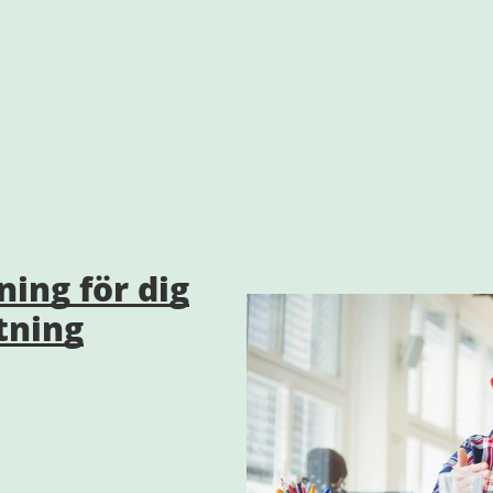
ning för dig
tning