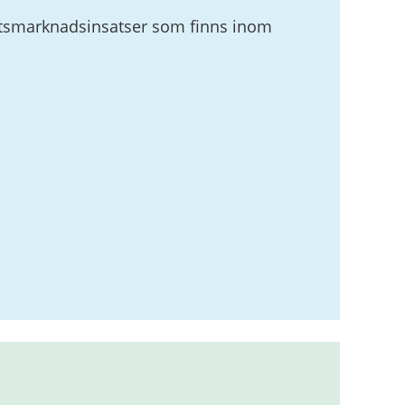
betsmarknadsinsatser som finns inom