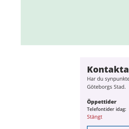
Kontakta
Har du synpunkte
Göteborgs Stad.
Öppettider
Telefontider idag
Stängt