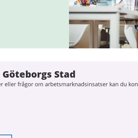
 Göteborgs Stad
r eller frågor om arbetsmarknadsinsatser kan du kon