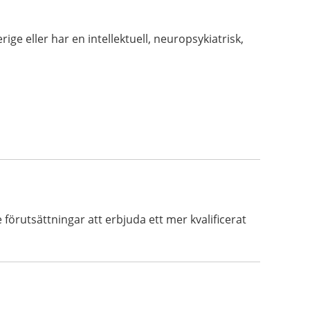
rige eller har en intellektuell, neuropsykiatrisk,
 förutsättningar att erbjuda ett mer kvalificerat