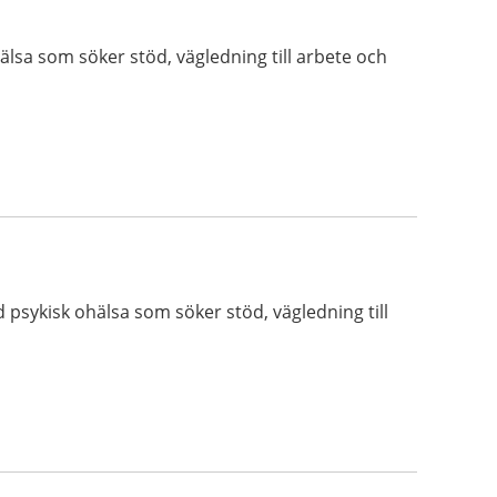
älsa som söker stöd, vägledning till arbete och
 psykisk ohälsa som söker stöd, vägledning till