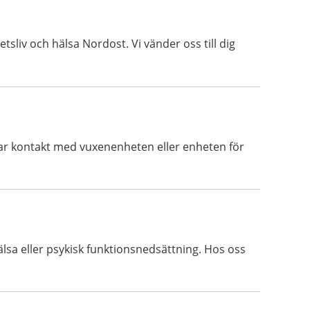
tsliv och hälsa Nordost. Vi vänder oss till dig
ar kontakt med vuxenenheten eller enheten för
älsa eller psykisk funktionsnedsättning. Hos oss