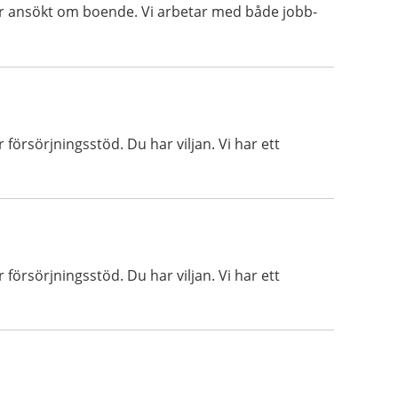
er ansökt om boende. Vi arbetar med både jobb-
försörjningsstöd. Du har viljan. Vi har ett
försörjningsstöd. Du har viljan. Vi har ett