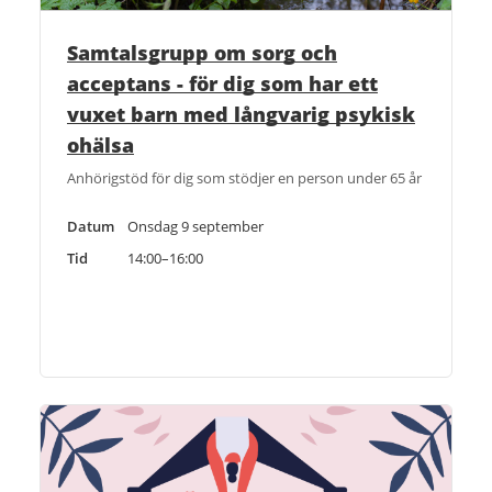
Samtalsgrupp om sorg och
acceptans - för dig som har ett
vuxet barn med långvarig psykisk
ohälsa
Anhörigstöd för dig som stödjer en person under 65 år
Datum
Onsdag 9 september
Tid
14:00–16:00