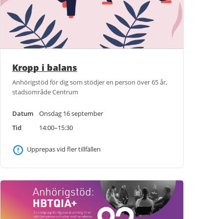
Kropp i balans
Anhörigstöd för dig som stödjer en person över 65 år,
stadsområde Centrum
Datum
Onsdag 16 september
Tid
14:00–15:30
Upprepas vid fler tillfällen