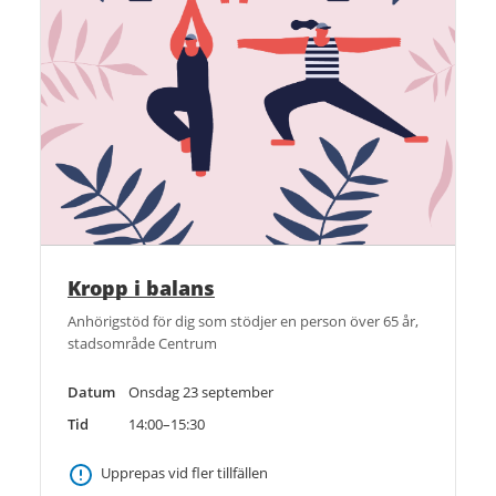
Kropp i balans
Anhörigstöd för dig som stödjer en person över 65 år,
stadsområde Centrum
Datum
Onsdag 23 september
Tid
14:00–15:30
Upprepas vid fler tillfällen