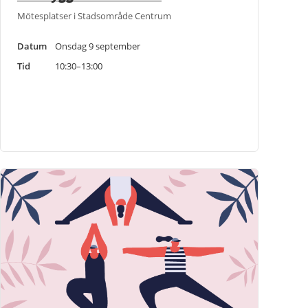
Mötesplatser i Stadsområde Centrum
Datum
Onsdag 9 september
Tid
10:30–13:00