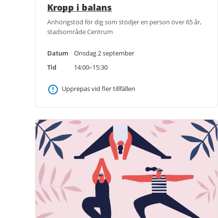
Kropp i balans
Anhörigstöd för dig som stödjer en person över 65 år,
stadsområde Centrum
Datum
Onsdag 2 september
Tid
14:00–15:30
Upprepas vid fler tillfällen