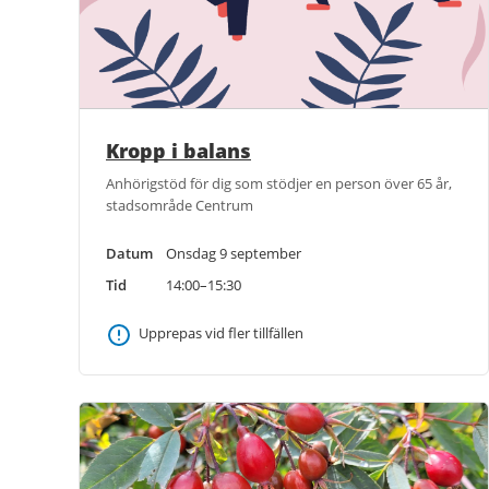
Kropp i balans
Anhörigstöd för dig som stödjer en person över 65 år,
stadsområde Centrum
Datum
Onsdag 9 september
Tid
14:00–15:30
Upprepas vid fler tillfällen