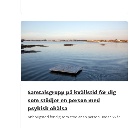
Samtalsgrupp på kvällstid för dig
som stödjer en person med
psykisk ohälsa
Anhörigstöd för dig som stödjer en person under 65 år