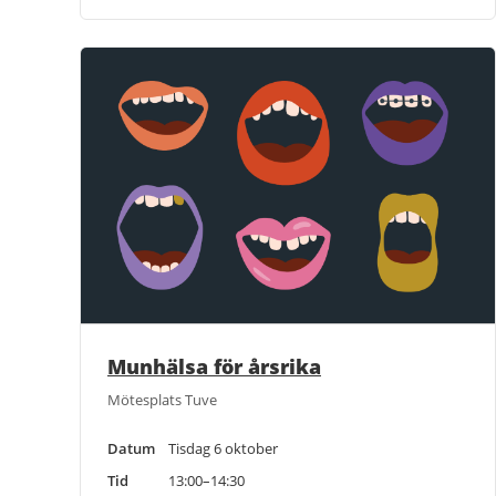
Munhälsa för årsrika
Mötesplats Tuve
Datum
Tisdag 6 oktober
Tid
13:00–14:30