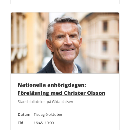
Nationella anhörigdagen:
Föreläsning med Christer Olsson
Stadsbiblioteket på Götaplatsen
Datum
Tisdag 6 oktober
Tid
16:45–19:00