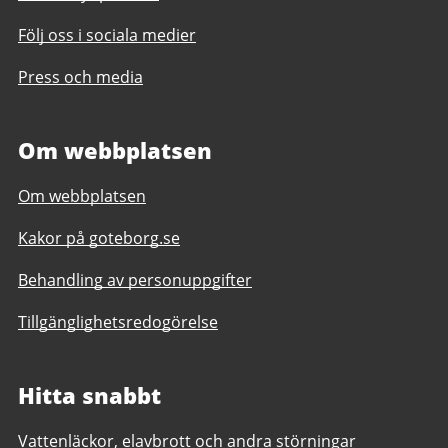
Följ oss i sociala medier
Press och media
Om webbplatsen
Om webbplatsen
Kakor på goteborg.se
Behandling av personuppgifter
Tillgänglighetsredogörelse
Hitta snabbt
Vattenläckor, elavbrott och andra störningar