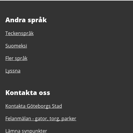
Andra språk
Teckenspråk
Suomeksi
Fler språk
Lyssna
Kontakta oss
Kontakta Göteborgs Stad
Felanmälan - gator, torg, parker
Lämna synpunkter