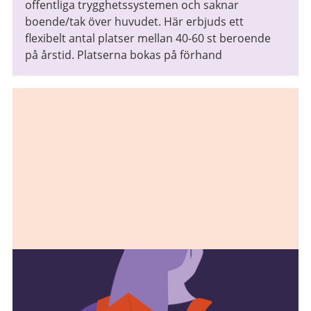
offentliga trygghetssystemen och saknar
boende/tak över huvudet. Här erbjuds ett
flexibelt antal platser mellan 40-60 st beroende
på årstid. Platserna bokas på förhand