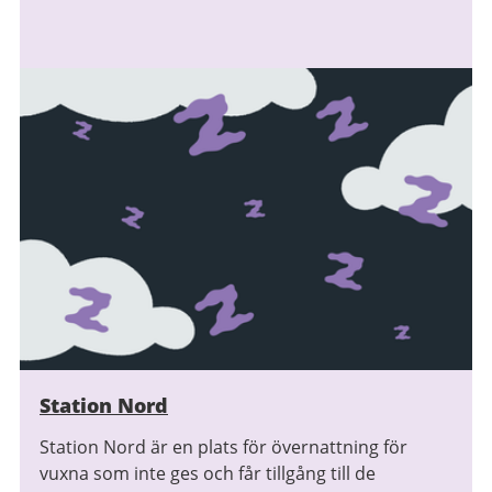
Station Nord
Station Nord är en plats för övernattning för
vuxna som inte ges och får tillgång till de