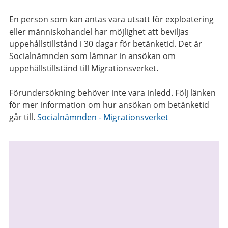
En person som kan antas vara utsatt för exploatering
eller människohandel har möjlighet att beviljas
uppehållstillstånd i 30 dagar för betänketid. Det är
Socialnämnden som lämnar in ansökan om
uppehållstillstånd till Migrationsverket.
Förundersökning behöver inte vara inledd. Följ länken
för mer information om hur ansökan om betänketid
går till.
Socialnämnden - Migrationsverket
Relaterad
information