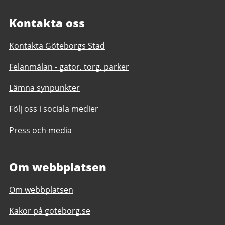
Kontakta oss
Kontakta Göteborgs Stad
Felanmälan - gator, torg, parker
Lämna synpunkter
Följ oss i sociala medier
Press och media
Om webbplatsen
Om webbplatsen
Kakor på goteborg.se