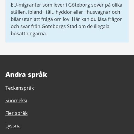
EU-migranter som lever i Göteborg sover på olika
ställen, ibland i tält, hyddor eller i husvagnar och
bilar utan att fråga om lov. Här kan du läsa frågor
och svar från Göteborgs Stad om de illegala
bosättningarna.
Andra språk
Teckenspråk
Suomeksi
Fler språk
Lyssna