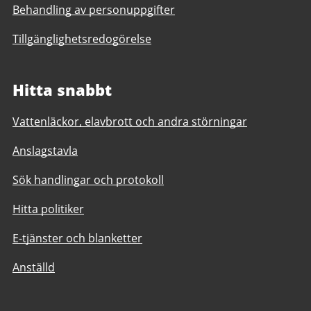
Behandling av personuppgifter
Tillgänglighetsredogörelse
Hitta snabbt
Vattenläckor, elavbrott och andra störningar
Anslagstavla
Sök handlingar och protokoll
Hitta politiker
E-tjänster och blanketter
Anställd