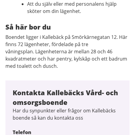
Att du själv eller med personalens hjälp
sköter om din lägenhet.
Så här bor du
Boendet ligger i Kallebäck på Smörkärnegatan 12. Här
finns 72 lägenheter, fördelade på tre
våningsplan. Lägenheterna är mellan 28 och 46
kvadratmeter och har pentry, kylskåp och ett badrum
med toalett och dusch.
Kontakta Kallebäcks Vård- och
omsorgsboende
Har du synpunkter eller frågor om Kallebäcks
boende så kan du kontakta oss
Telefon