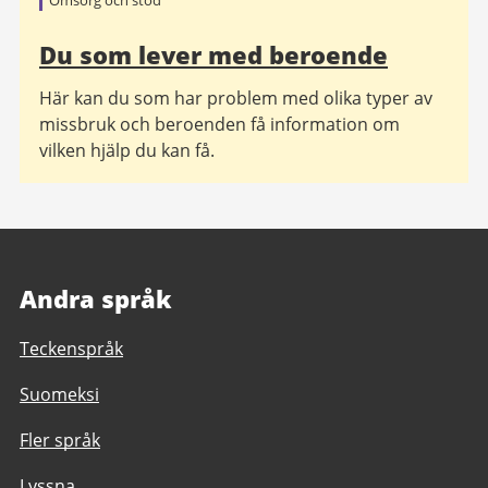
Omsorg och stöd
Du som lever med beroende
Här kan du som har problem med olika typer av
missbruk och beroenden få information om
vilken hjälp du kan få.
Andra språk
Teckenspråk
Suomeksi
Fler språk
Lyssna