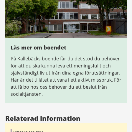
Läs mer om boendet
På Kallebäcks boende får du det stöd du behöver
för att du ska kunna leva ett meningsfullt och
självständigt liv utifrån dina egna förutsättningar.
Här är det tillåtet att vara i ett aktivt missbruk. För
att få bo hos oss behöver du ett beslut från
socialtjänsten.
Relaterad information