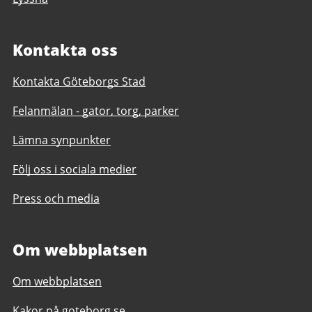
Kontakta oss
Kontakta Göteborgs Stad
Felanmälan - gator, torg, parker
Lämna synpunkter
Följ oss i sociala medier
Press och media
Om webbplatsen
Om webbplatsen
Kakor på goteborg.se