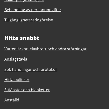
Behandling av personuppgifter
Tillgänglighetsredogörelse
Hitta snabbt
Vattenläckor, elavbrott och andra störningar
Anslagstavla
Sök handlingar och protokoll
Hitta politiker
E-tjänster och blanketter
Anställd