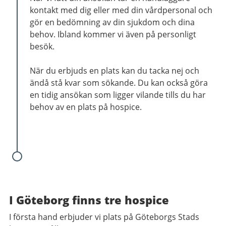
kontakt med dig eller med din vårdpersonal och
gör en bedömning av din sjukdom och dina
behov. Ibland kommer vi även på personligt
besök.
När du erbjuds en plats kan du tacka nej och
ändå stå kvar som sökande. Du kan också göra
en tidig ansökan som ligger vilande tills du har
behov av en plats på hospice.
I Göteborg finns tre hospice
I första hand erbjuder vi plats på Göteborgs Stads