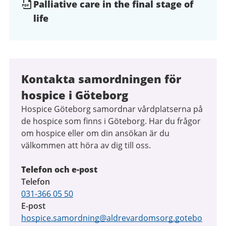
Palliative care in the final stage of
life
Kontakta samordningen för
hospice i Göteborg
Hospice Göteborg samordnar vårdplatserna på
de hospice som finns i Göteborg. Har du frågor
om hospice eller om din ansökan är du
välkommen att höra av dig till oss.
Telefon och e-post
Telefon
031-366 05 50
E-post
hospice.samordning@aldrevardomsorg.gotebo