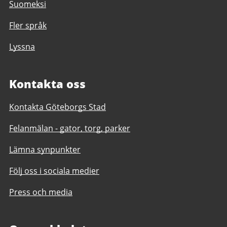
Suomeksi
Fler språk
Lyssna
Kontakta oss
Kontakta Göteborgs Stad
Felanmälan - gator, torg, parker
Lämna synpunkter
Följ oss i sociala medier
Press och media