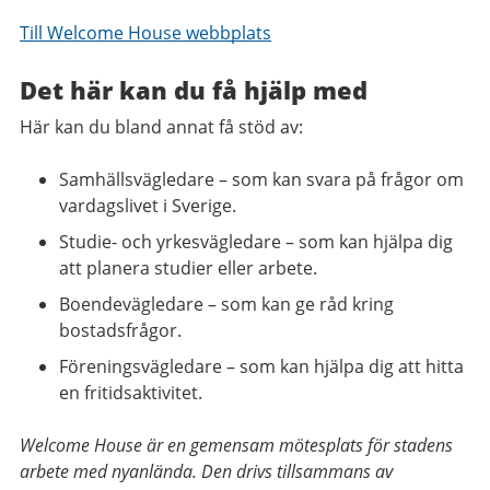
Till Welcome House webbplats
Det här kan du få hjälp med
Här kan du bland annat få stöd av:
Samhällsvägledare – som kan svara på frågor om
vardagslivet i Sverige.
Studie- och yrkesvägledare – som kan hjälpa dig
att planera studier eller arbete.
Boendevägledare – som kan ge råd kring
bostadsfrågor.
Föreningsvägledare – som kan hjälpa dig att hitta
en fritidsaktivitet.
Welcome House är en gemensam mötesplats för stadens
arbete med nyanlända. Den drivs tillsammans av