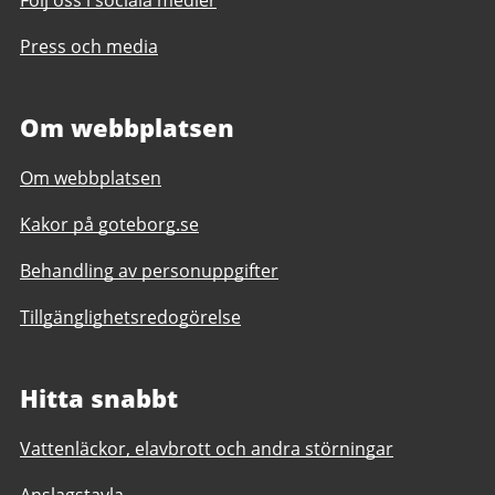
Press och media
Om webbplatsen
Om webbplatsen
Kakor på goteborg.se
Behandling av personuppgifter
Tillgänglighetsredogörelse
Hitta snabbt
Vattenläckor, elavbrott och andra störningar
Anslagstavla