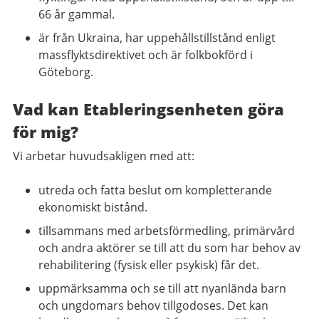
66 år gammal.
är från Ukraina, har uppehållstillstånd enligt
massflyktsdirektivet och är folkbokförd i
Göteborg.
Vad kan Etableringsenheten göra
för mig?
Vi arbetar huvudsakligen med att:
utreda och fatta beslut om kompletterande
ekonomiskt bistånd.
tillsammans med arbetsförmedling, primärvård
och andra aktörer se till att du som har behov av
rehabilitering (fysisk eller psykisk) får det.
uppmärksamma och se till att nyanlända barn
och ungdomars behov tillgodoses. Det kan