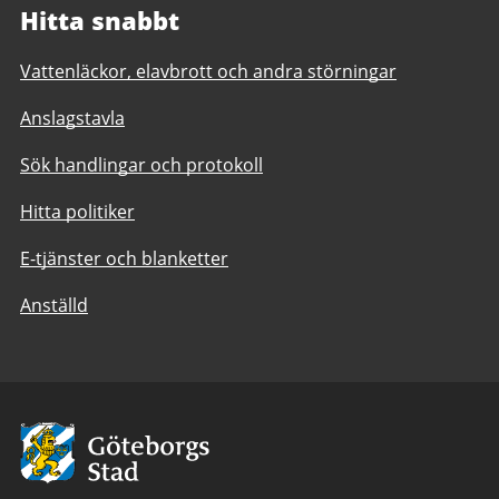
Hitta snabbt
Vattenläckor, elavbrott och andra störningar
Anslagstavla
Sök handlingar och protokoll
Hitta politiker
E-tjänster och blanketter
Anställd
Avsändare:
Göteborgs
Stad