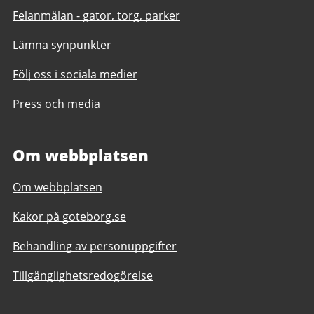
Felanmälan - gator, torg, parker
Lämna synpunkter
Följ oss i sociala medier
Press och media
Om webbplatsen
Om webbplatsen
Kakor på goteborg.se
Behandling av personuppgifter
Tillgänglighetsredogörelse