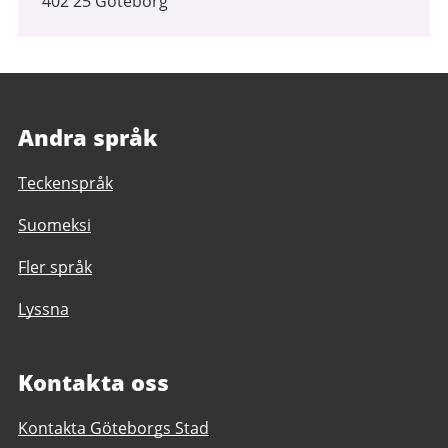
402 25 Göteborg
Andra språk
Teckenspråk
Suomeksi
Fler språk
Lyssna
Kontakta oss
Kontakta Göteborgs Stad