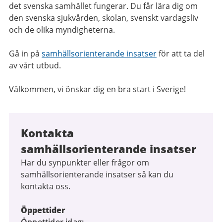
det svenska samhället fungerar. Du får lära dig om
den svenska sjukvården, skolan, svenskt vardagsliv
och de olika myndigheterna.
Gå in på
samhällsorienterande insatser
för att ta del
av vårt utbud.
Välkommen, vi önskar dig en bra start i Sverige!
Kontakta
samhällsorienterande insatser
Har du synpunkter eller frågor om
samhällsorienterande insatser så kan du
kontakta oss.
Öppettider