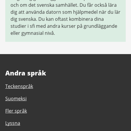
och om det svenska samhället. Du får också lära
dig att använda datorn som hjälpmedel när du lär
dig svenska. Du kan oftast kombinera dina
studier i sfi med andra kurser på grundläggande
eller gymnasial nivå.
Andra språk
Teckenspråk
Suomeksi
Fler språk
Lyssna