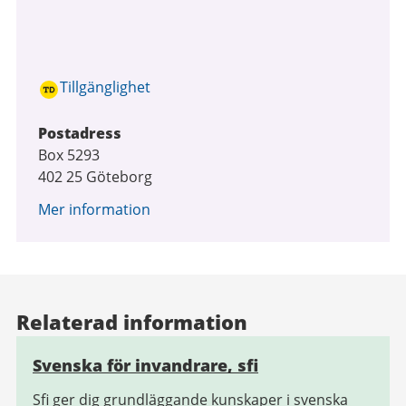
Tillgänglighet
Postadress
Box 5293
402 25 Göteborg
Mer information
Relaterad information
Svenska för invandrare, sfi
Sfi ger dig grundläggande kunskaper i svenska