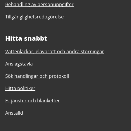
Behandling av personuppgifter
Tillgänglighetsredogörelse
Hitta snabbt
Vattenläckor, elavbrott och andra störningar
Anslagstavla
Sök handlingar och protokoll
Hitta politiker
E-tjänster och blanketter
Anställd