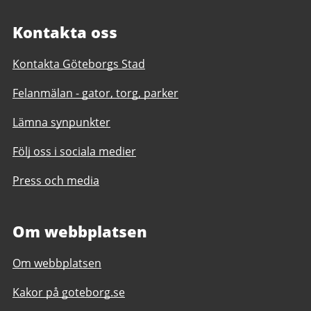
Kontakta oss
Kontakta Göteborgs Stad
Felanmälan - gator, torg, parker
Lämna synpunkter
Följ oss i sociala medier
Press och media
Om webbplatsen
Om webbplatsen
Kakor på goteborg.se