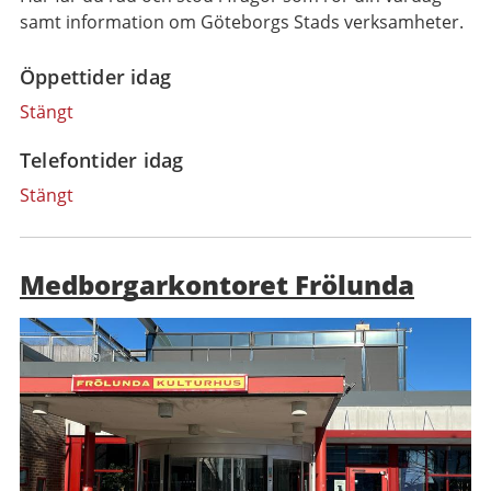
samt information om Göteborgs Stads verksamheter.
Öppettider idag
Stängt
Telefontider idag
Stängt
Medborgarkontoret Frölunda