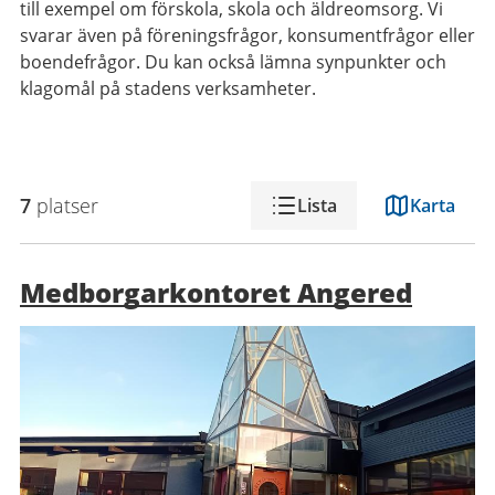
till exempel om förskola, skola och äldreomsorg. Vi
svarar även på föreningsfrågor, konsumentfrågor eller
boendefrågor. Du kan också lämna synpunkter och
klagomål på stadens verksamheter.
7
platser
Lista
Karta
Medborgarkontoret Angered