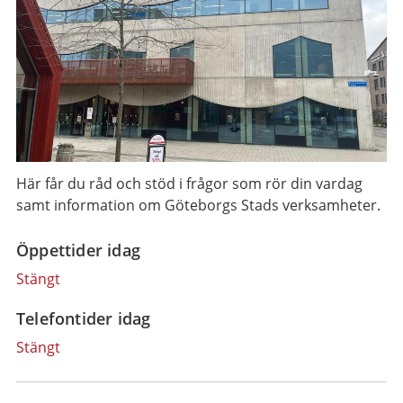
Här får du råd och stöd i frågor som rör din vardag
samt information om Göteborgs Stads verksamheter.
Öppettider idag
Stängt
Telefontider idag
Stängt