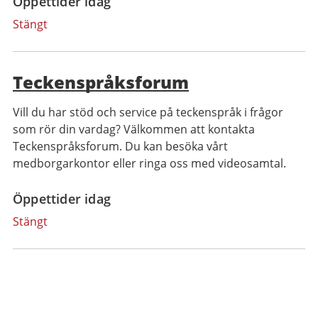
Öppettider idag
Stängt
Teckenspråksforum
Vill du har stöd och service på teckenspråk i frågor
som rör din vardag? Välkommen att kontakta
Teckenspråksforum. Du kan besöka vårt
medborgarkontor eller ringa oss med videosamtal.
Öppettider idag
Stängt