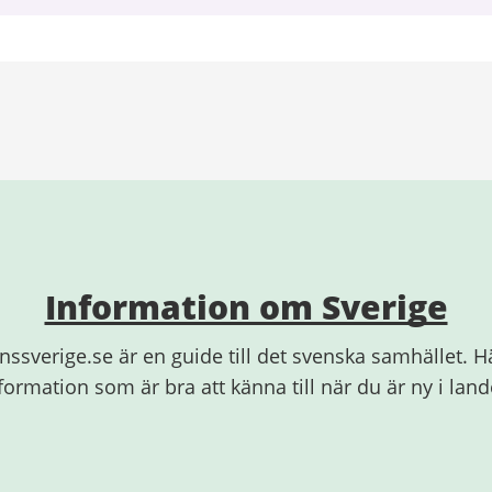
Information om Sverige
nssverige.se är en guide till det svenska samhället. Hä
formation som är bra att känna till när du är ny i land