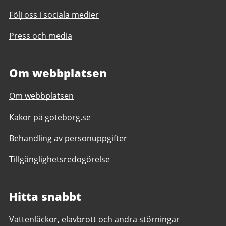
Följ oss i sociala medier
Press och media
Om webbplatsen
Om webbplatsen
Kakor på goteborg.se
Behandling av personuppgifter
Tillgänglighetsredogörelse
Hitta snabbt
Vattenläckor, elavbrott och andra störningar