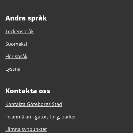
Andra språk
Teckenspråk
Suomeksi
Fler språk
Lyssna
Kontakta oss
Kontakta Göteborgs Stad
Felanmälan - gator, torg, parker
Lämna synpunkter