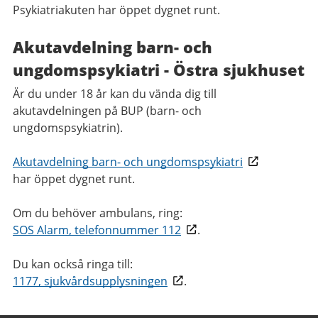
Psykiatriakuten har öppet dygnet runt.
Akutavdelning barn- och
ungdomspsykiatri - Östra sjukhuset
Är du under 18 år kan du vända dig till
akutavdelningen på BUP (barn- och
ungdomspsykiatrin).
Akutavdelning barn- och ungdomspsykiatri
har öppet dygnet runt.
Om du behöver ambulans, ring:
SOS Alarm, telefonnummer 112
.
Du kan också ringa till:
1177, sjukvårdsupplysningen
.