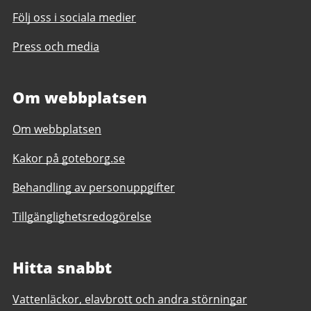
Följ oss i sociala medier
Press och media
Om webbplatsen
Om webbplatsen
Kakor på goteborg.se
Behandling av personuppgifter
Tillgänglighetsredogörelse
Hitta snabbt
Vattenläckor, elavbrott och andra störningar