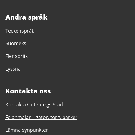
Andra språk
Teckenspråk
Suomeksi
Fler språk
Lyssna
Kontakta oss
Kontakta Göteborgs Stad
Felanmälan - gator, torg, parker
Lämna synpunkter