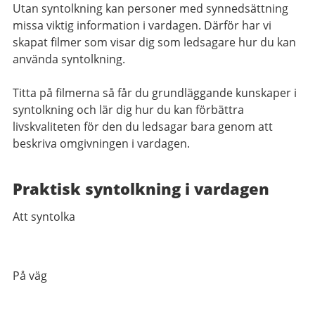
Utan syntolkning kan personer med synnedsättning
missa viktig information i vardagen. Därför har vi
skapat filmer som visar dig som ledsagare hur du kan
använda syntolkning.
Titta på filmerna så får du grundläggande kunskaper i
syntolkning och lär dig hur du kan förbättra
livskvaliteten för den du ledsagar bara genom att
beskriva omgivningen i vardagen.
Praktisk syntolkning i vardagen
Att syntolka
På väg