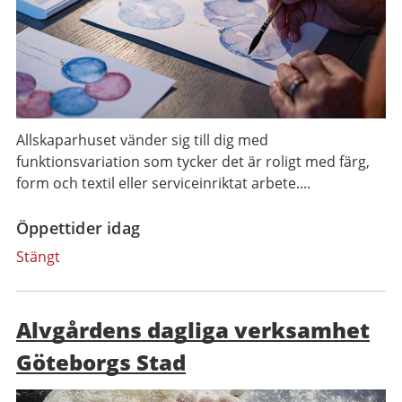
Allskaparhuset vänder sig till dig med
funktionsvariation som tycker det är roligt med färg,
form och textil eller serviceinriktat arbete....
Öppettider idag
Stängt
Alvgårdens dagliga verksamhet
Göteborgs Stad