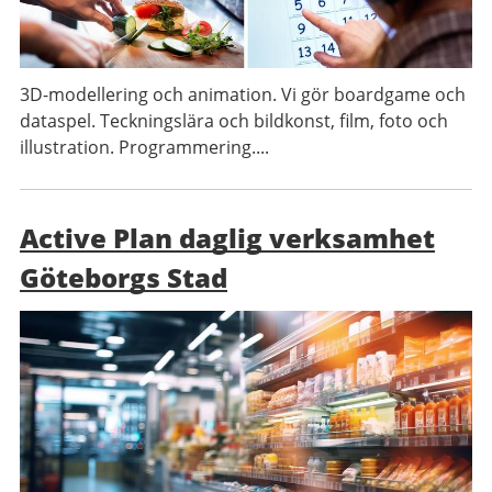
3D-modellering och animation. Vi gör boardgame och
dataspel. Teckningslära och bildkonst, film, foto och
illustration. Programmering....
Active Plan daglig verksamhet
Göteborgs Stad