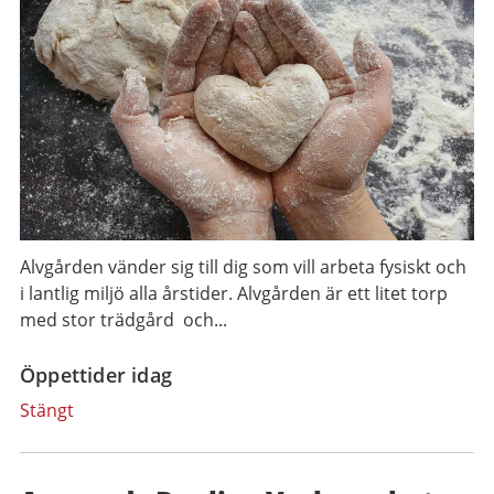
Alvgården vänder sig till dig som vill arbeta fysiskt och
i lantlig miljö alla årstider. Alvgården är ett litet torp
med stor trädgård och...
Öppettider idag
Stängt