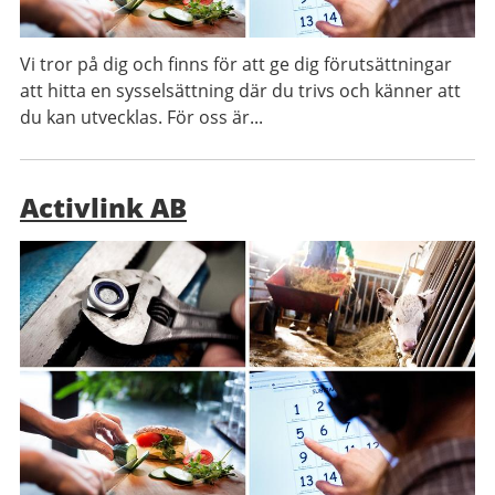
Vi tror på dig och finns för att ge dig förutsättningar
att hitta en sysselsättning där du trivs och känner att
du kan utvecklas. För oss är...
Activlink AB