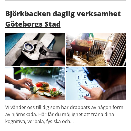
Björkbacken daglig verksamhet
Göteborgs Stad
Vi vänder oss till dig som har drabbats av någon form
av hjärnskada. Här får du möjlighet att träna dina
kognitiva, verbala, fysiska och...