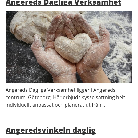
Angereds Dagliga Verksamhet
Angereds Dagliga Verksamhet ligger i Angereds
centrum, Göteborg. Här erbjuds sysselsättning helt
individuellt anpassat och planerat utifrån...
Angeredsvinkeln daglig