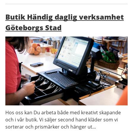
Butik Händig daglig verksamhet
Göteborgs Stad
Hos oss kan Du arbeta både med kreativt skapande
och i vår butik. Vi säljer second hand kläder som vi
sorterar och prismärker och hänger ut...