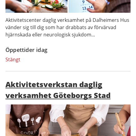
Aktivitetscenter daglig verksamhet på Dalheimers Hus
vänder sig till dig som har drabbats av förvärvad
hjärnskada eller neurologisk sjukdom...
Öppettider idag
Stängt
Aktivitetsverkstan daglig
verksamhet Göteborgs Stad