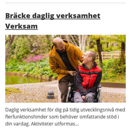
Bräcke daglig verksamhet
Verksam
Daglig verksamhet för dig på tidig utvecklingsnivå med
flerfunktionshinder som behöver omfattande stöd i
din vardag. Aktiviteter utformas...