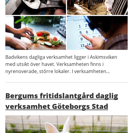
Badvikens dagliga verksamhet ligger i Askimsviken
med utsikt över havet. Verksamheten finns i
nyrenoverade, större lokaler. I verksamheten...
Bergums fritidslantgård daglig
verksamhet Göteborgs Stad