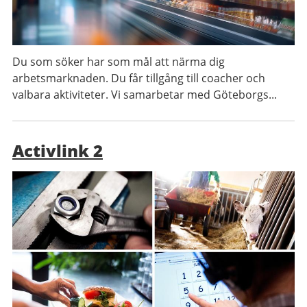
Du som söker har som mål att närma dig
arbetsmarknaden. Du får tillgång till coacher och
valbara aktiviteter. Vi samarbetar med Göteborgs...
Activlink 2