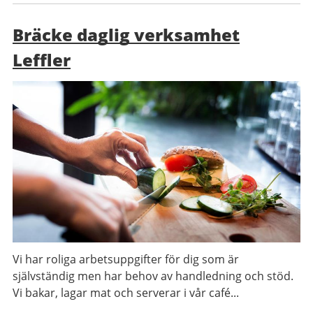
Bräcke daglig verksamhet
Leffler
Vi har roliga arbetsuppgifter för dig som är
självständig men har behov av handledning och stöd.
Vi bakar, lagar mat och serverar i vår café...