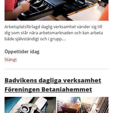
Arbetsplatsförlagd daglig verksamhet vänder sig till
dig som står nära arbetsmarknaden och kan arbeta
både självständigt och i grupp....
Öppettider idag
Stängt
Badvikens dagliga verksamhet
Föreningen Betaniahemmet