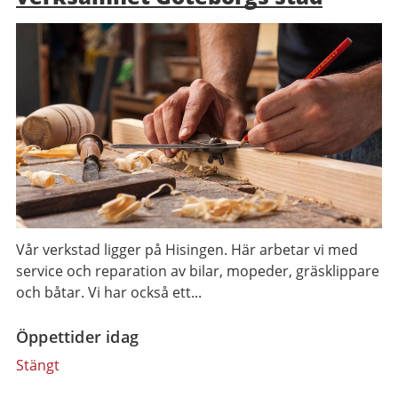
Vår verkstad ligger på Hisingen. Här arbetar vi med
service och reparation av bilar, mopeder, gräsklippare
och båtar. Vi har också ett...
Öppettider idag
Stängt