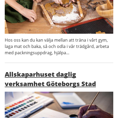
Hos oss kan du kan välja mellan att träna i vårt gym,
laga mat och baka, så och odla i vår trädgård, arbeta
med packningsuppdrag, hjälpa...
Allskaparhuset daglig
verksamhet Göteborgs Stad