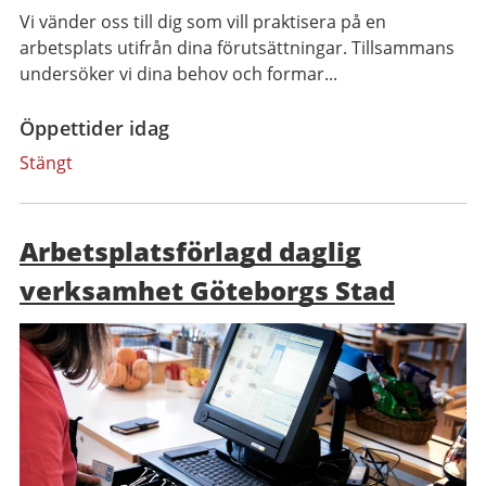
Vi vänder oss till dig som vill praktisera på en
arbetsplats utifrån dina förutsättningar. Tillsammans
undersöker vi dina behov och formar...
Öppettider idag
Stängt
Arbetsplatsförlagd daglig
verksamhet Göteborgs Stad