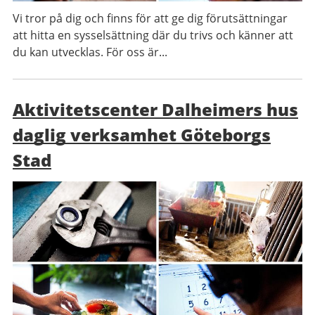
Vi tror på dig och finns för att ge dig förutsättningar
att hitta en sysselsättning där du trivs och känner att
du kan utvecklas. För oss är...
Aktivitetscenter Dalheimers hus
daglig verksamhet Göteborgs
Stad