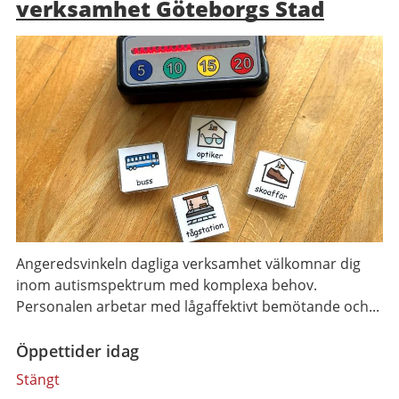
verksamhet Göteborgs Stad
Angeredsvinkeln dagliga verksamhet välkomnar dig
inom autismspektrum med komplexa behov.
Personalen arbetar med lågaffektivt bemötande och...
Öppettider idag
Stängt