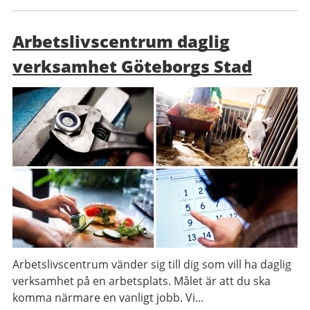
Arbetslivscentrum daglig
verksamhet Göteborgs Stad
Arbetslivscentrum vänder sig till dig som vill ha daglig
verksamhet på en arbetsplats. Målet är att du ska
komma närmare en vanligt jobb. Vi...