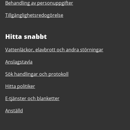
Behandling av personuppgifter
Tillgänglighetsredogörelse
Hitta snabbt
Vattenläckor, elavbrott och andra störningar
Anslagstavla
Sök handlingar och protokoll
Hitta politiker
E-tjänster och blanketter
Anställd