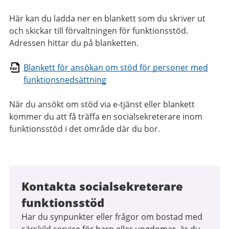
Här kan du ladda ner en blankett som du skriver ut
och skickar till förvaltningen för funktionsstöd.
Adressen hittar du på blanketten.
Blankett för ansökan om stöd för personer med
funktionsnedsättning
När du ansökt om stöd via e-tjänst eller blankett
kommer du att få träffa en socialsekreterare inom
funktionsstöd i det område där du bor.
Kontakta socialsekreterare
funktionsstöd
Har du synpunkter eller frågor om bostad med