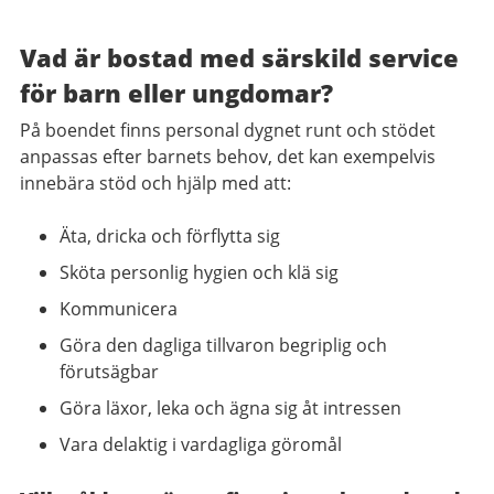
Vad är bostad med särskild service
för barn eller ungdomar?
På boendet finns personal dygnet runt och stödet
anpassas efter barnets behov, det kan exempelvis
innebära stöd och hjälp med att:
Äta, dricka och förflytta sig
Sköta personlig hygien och klä sig
Kommunicera
Göra den dagliga tillvaron begriplig och
förutsägbar
Göra läxor, leka och ägna sig åt intressen
Vara delaktig i vardagliga göromål