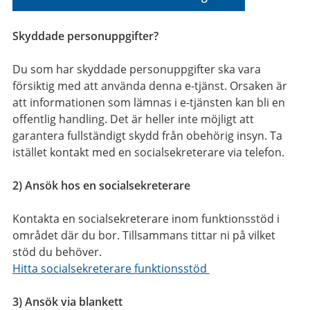
Skyddade personuppgifter?
Du som har skyddade personuppgifter ska vara
försiktig med att använda denna e-tjänst. Orsaken är
att informationen som lämnas i e-tjänsten kan bli en
offentlig handling. Det är heller inte möjligt att
garantera fullständigt skydd från obehörig insyn. Ta
istället kontakt med en socialsekreterare via telefon.
2) Ansök hos en socialsekreterare
Kontakta en socialsekreterare inom funktionsstöd i
området där du bor. Tillsammans tittar ni på vilket
stöd du behöver.
Hitta socialsekreterare funktionsstöd
3) Ansök via blankett