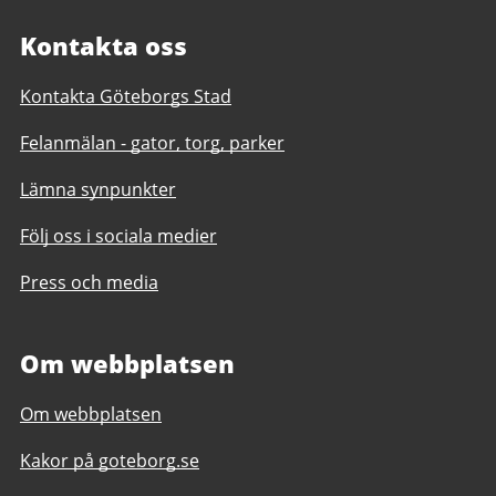
Kontakta oss
Kontakta Göteborgs Stad
Felanmälan - gator, torg, parker
Lämna synpunkter
Följ oss i sociala medier
Press och media
Om webbplatsen
Om webbplatsen
Kakor på goteborg.se