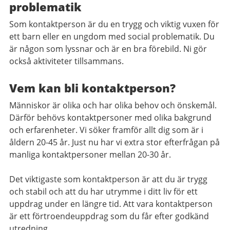
problematik
Som kontaktperson är du en trygg och viktig vuxen för
ett barn eller en ungdom med social problematik. Du
är någon som lyssnar och är en bra förebild. Ni gör
också aktiviteter tillsammans.
Vem kan bli kontaktperson?
Människor är olika och har olika behov och önskemål.
Därför behövs kontaktpersoner med olika bakgrund
och erfarenheter. Vi söker framför allt dig som är i
åldern 20-45 år. Just nu har vi extra stor efterfrågan på
manliga kontaktpersoner mellan 20-30 år.
Det viktigaste som kontaktperson är att du är trygg
och stabil och att du har utrymme i ditt liv för ett
uppdrag under en längre tid. Att vara kontaktperson
är ett förtroendeuppdrag som du får efter godkänd
utredning.