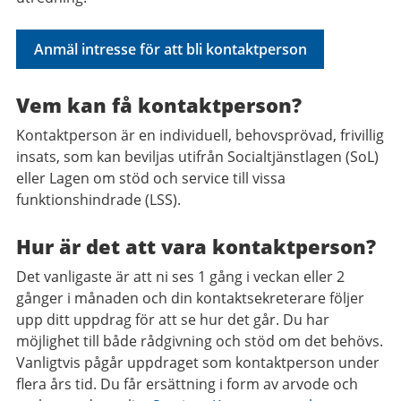
Anmäl intresse för att bli kontaktperson
Vem kan få kontaktperson?
Kontaktperson är en individuell, behovsprövad, frivillig
insats, som kan beviljas utifrån Socialtjänstlagen (SoL)
eller Lagen om stöd och service till vissa
funktionshindrade (LSS).
Hur är det att vara kontaktperson?
Det vanligaste är att ni ses 1 gång i veckan eller 2
gånger i månaden och din kontaktsekreterare följer
upp ditt uppdrag för att se hur det går. Du har
möjlighet till både rådgivning och stöd om det behövs.
Vanligtvis pågår uppdraget som kontaktperson under
flera års tid. Du får ersättning i form av arvode och