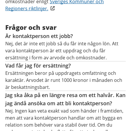
omkostnader enligt
Sveriges Kommuner och
Regioners riktlinjer.
Frågor och svar
Är kontaktperson ett jobb?
Nej, det är inte ett jobb så du får inte någon lön. Att
vara kontaktperson är ett uppdrag och du får
ersättning i form av arvode och omkostnader.
Vad får jag för ersättning?
Ersättningen beror på uppdragets omfattning och
karaktär. Arvodet är runt 1000 kronor i månaden och
är beskattningsbart.
Jag ska åka på en längre resa om ett halvår. Kan
jag ändå ansöka om att bli kontaktperson?
Nej. Ingen kan veta exakt vad som händer i framtiden,
men att vara kontaktperson handlar om att bygga en
relation som behöver vara stabil över tid. Om du