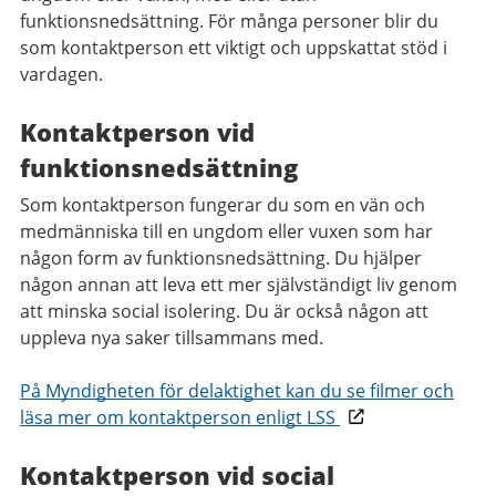
funktionsnedsättning. För många personer blir du
som kontaktperson ett viktigt och uppskattat stöd i
vardagen.
Kontaktperson vid
funktionsnedsättning
Som kontaktperson fungerar du som en vän och
medmänniska till en ungdom eller vuxen som har
någon form av funktionsnedsättning. Du hjälper
någon annan att leva ett mer självständigt liv genom
att minska social isolering. Du är också någon att
uppleva nya saker tillsammans med.
På Myndigheten för delaktighet kan du se filmer och
läsa mer om kontaktperson enligt LSS
Kontaktperson vid social