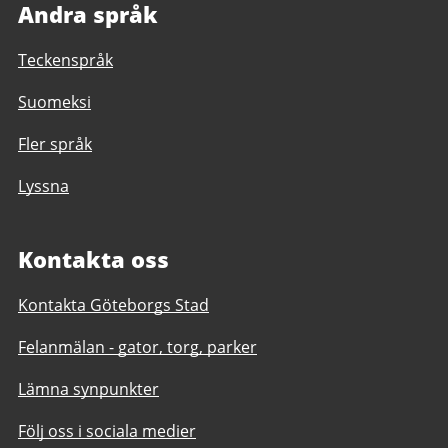
Andra språk
Teckenspråk
Suomeksi
Fler språk
Lyssna
Kontakta oss
Kontakta Göteborgs Stad
Felanmälan - gator, torg, parker
Lämna synpunkter
Följ oss i sociala medier