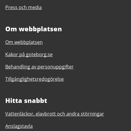
Press och media
Om webbplatsen
Om webbplatsen
Kakor på goteborg.se
Behandling av personuppgifter
Tillgänglighetsredogörelse
Hitta snabbt
Vattenläckor, elavbrott och andra störningar
Anslagstavla