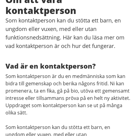
kontaktperson
Som kontaktperson kan du stötta ett barn, en
ungdom eller vuxen, med eller utan
funktionsnedsättning. Här kan du läsa mer om
vad kontaktperson är och hur det fungerar.
Vad är en kontaktperson?
Som kontaktperson är du en medmänniska som kan
bidra till gemenskap och berika någons fritid. Ni kan
promenera, ta en fika, gå på bio, utöva ett gemensamt
intresse eller tillsammans pröva på en helt ny aktivitet.
Uppdraget som kontaktperson kan se ut på många
olika sätt.
Som kontaktperson kan du stötta ett barn, en
ungdom eller vuxen, med eller utan