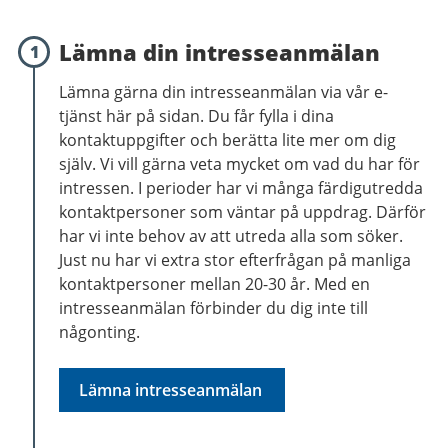
Lämna din intresseanmälan
1
Lämna gärna din intresseanmälan via vår e-
tjänst här på sidan. Du får fylla i dina
kontaktuppgifter och berätta lite mer om dig
själv. Vi vill gärna veta mycket om vad du har för
intressen. I perioder har vi många färdigutredda
kontaktpersoner som väntar på uppdrag. Därför
har vi inte behov av att utreda alla som söker.
Just nu har vi extra stor efterfrågan på manliga
kontaktpersoner mellan 20-30 år. Med en
intresseanmälan förbinder du dig inte till
någonting.
Lämna intresseanmälan