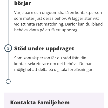
börjar
Varje barn och ungdom ska få en kontaktperson
som möter just deras behov. Vi lägger stor vikt
vid att hitta rätt matchning. Därför kan du ibland
behöva vänta på att få ett uppdrag.
Stöd under uppdraget
5
Som kontaktperson får du stöd från din
kontaktsekreterare om det behövs. Du har
möjlighet att delta på digitala föreläsningar.
Kontakta Familjehem