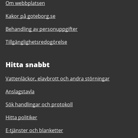
Om webbplatsen
Kakor på goteborg.se
Behandling av personuppgifter
Tillgänglighetsredogörelse
Hitta snabbt
Vattenläckor, elavbrott och andra störningar
Anslagstavla
Sök handlingar och protokoll
Hitta politiker
E-tjänster och blanketter