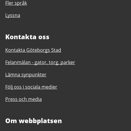
Fler språk
Lyssna
Kontakta oss
Kontakta Göteborgs Stad
Felanmälan - gator, torg, parker
Lämna synpunkter
Följ oss i sociala medier
Press och media
Om webbplatsen