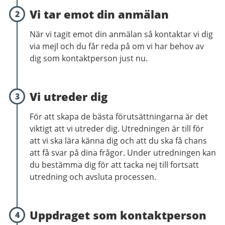
Vi tar emot din anmälan
2
När vi tagit emot din anmälan så kontaktar vi dig
via mejl och du får reda på om vi har behov av
dig som kontaktperson just nu.
Vi utreder dig
3
För att skapa de bästa förutsättningarna är det
viktigt att vi utreder dig. Utredningen är till för
att vi ska lära känna dig och att du ska få chans
att få svar på dina frågor. Under utredningen kan
du bestämma dig för att tacka nej till fortsatt
utredning och avsluta processen.
Uppdraget som kontaktperson
4