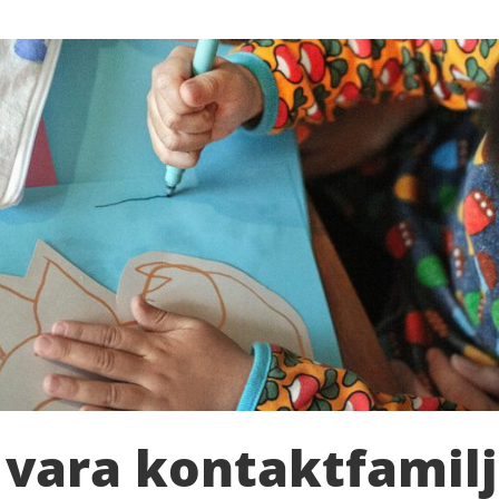
 vara kontaktfamilj