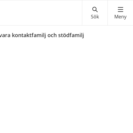
vara kontaktfamilj och stödfamilj