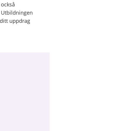
 också
. Utbildningen
 ditt uppdrag