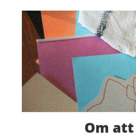
Om att