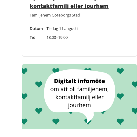
kontaktfamilj eller jourhem
Familjehem Göteborgs Stad
Datum
Tisdag 11 augusti
Tid
18:00–19:00