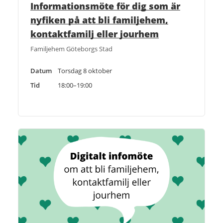
Informationsmöte för dig som är
nyfiken på att bli familjehem,
kontaktfamilj eller jourhem
Familjehem Göteborgs Stad
Datum
Torsdag 8 oktober
Tid
18:00–19:00