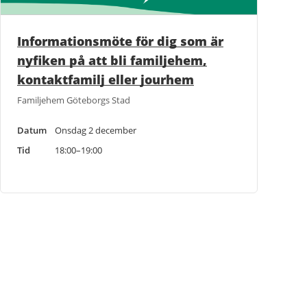
Informationsmöte för dig som är
nyfiken på att bli familjehem,
kontaktfamilj eller jourhem
Familjehem Göteborgs Stad
Datum
Onsdag 2 december
Tid
18:00–19:00