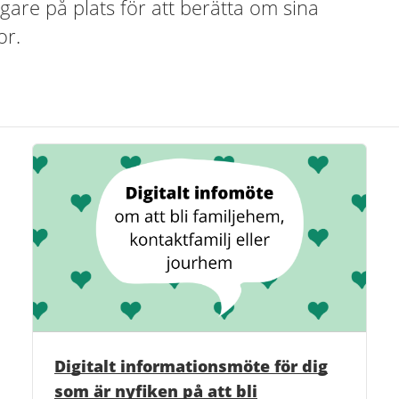
are på plats för att berätta om sina
or.
Digitalt informationsmöte för dig
som är nyfiken på att bli