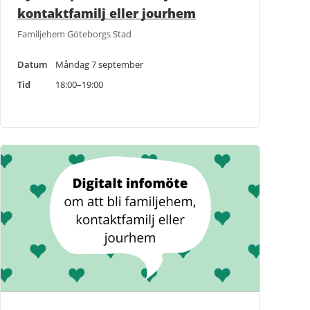
kontaktfamilj eller jourhem
Familjehem Göteborgs Stad
Datum
Måndag 7 september
Tid
18:00–19:00