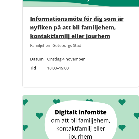
Informationsmöte för dig som är
nyfiken på att bli familjehem,
kontaktfamilj eller jourhem
Familjehem Göteborgs Stad
Datum
Onsdag 4 november
Tid
18:00–19:00