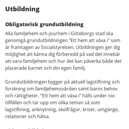
Utbildning
Obligatorisk grundutbildning
Alla familjehem och jourhem i Göteborgs stad ska
genomgå grundutbildningen "Ett hem att växa i" som
är framtagen av Socialstyrelsen. Utbildningen ger dig
möjlighet att känna dig förberedd på vad det innebär
att vara familjehem och hur det kan påverka både det
placerade barnet och din egen familj.
Grundutbildningen bygger på aktuell lagstiftning och
forskning om familjehemsvården samt barns behov
och rättigheter. ”Ett hem att växa i” hålls under nio
tillfällen och tar upp om olika teman så som
lagstiftning, anknytning, skolfrågor, kriser, umgänge,
relationer och hälsa.