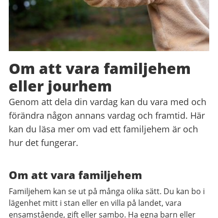
Om att vara familjehem
eller jourhem
Genom att dela din vardag kan du vara med och
förändra någon annans vardag och framtid. Här
kan du läsa mer om vad ett familjehem är och
hur det fungerar.
Om att vara familjehem
Familjehem kan se ut på många olika sätt. Du kan bo i
lägenhet mitt i stan eller en villa på landet, vara
ensamstående, gift eller sambo. Ha egna barn eller