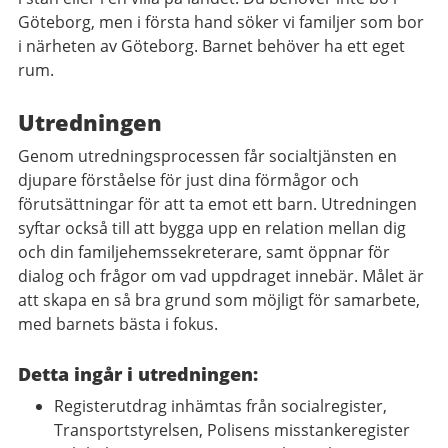
Göteborg, men i första hand söker vi familjer som bor
i närheten av Göteborg. Barnet behöver ha ett eget
rum.
Utredningen
Genom utredningsprocessen får socialtjänsten en
djupare förståelse för just dina förmågor och
förutsättningar för att ta emot ett barn. Utredningen
syftar också till att bygga upp en relation mellan dig
och din familjehemssekreterare, samt öppnar för
dialog och frågor om vad uppdraget innebär. Målet är
att skapa en så bra grund som möjligt för samarbete,
med barnets bästa i fokus.
Detta ingår i utredningen:
Registerutdrag inhämtas från socialregister,
Transportstyrelsen, Polisens misstankeregister