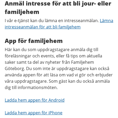
Anmäl intresse för att bli jour- eller
familjehem
I vår e-tjänst kan du lämna en intresseanmälan.
Lämna
intresseanmälan för att bli familjehem
App för familjehem
Här kan du som uppdragstagare anmäla dig till
föreläsningar och events, eller få tips om aktuella
saker samt ta del av nyheter från Familjehem
Göteborg. Du som inte är uppdragstagare kan också
använda appen för att läsa om vad vi gör och erbjuder
våra uppdragstagare. Som gäst kan du också anmäla
dig till informationsmöten.
Ladda hem appen för Android
Ladda hem appen för iPhone