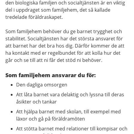
den biologiska familjen och socialtjänsten är en viktig
del i uppdraget som familjehem, det så kallade
tredelade föräldraskapet.
Som familjehem behöver du ge barnet trygghet och
stabilitet. Socialtjänsten har det största ansvaret för
att barnet har det bra hos dig. Därför kommer de att
ha kontakt med er regelbundet för att kolla hur det
går och se till att ni får det stöd ni behöver.
Som familjehem ansvarar du för:
Den dagliga omsorgen
Att låta barnet vara delaktig och lyssna till deras
åsikter och tankar
Att hjälpa barnet med skolan, till exempel med
läxor och gå på föräldramöten
Att stötta barnet med relationer till kompisar och