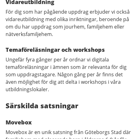
Vidareutbildning
För dig som har pågående uppdrag erbjuder vi också
vidareutbildning med olika inriktningar, beroende på
om du har uppdrag som jourhem, familjehem eller
nätverksfamiljehem.
Temaföreläsningar och workshops
Ungefär fyra gånger per år ordnar vi digitala
temaföreläsningar i ämnen som är relevanta för dig
som uppdragstagare. Någon gång per år finns det
även möjlighet för dig att delta i workshops i våra
utbildningslokaler.
Särskilda satsningar
Movebox
Movebox är en unik satsning från Göteborgs Stad där