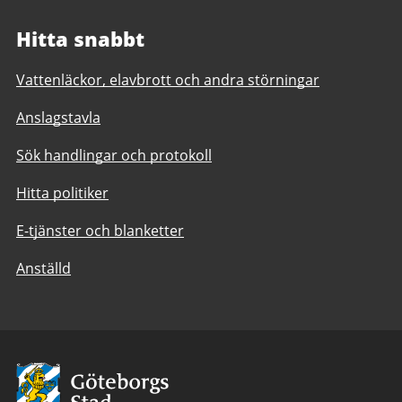
Hitta snabbt
Vattenläckor, elavbrott och andra störningar
Anslagstavla
Sök handlingar och protokoll
Hitta politiker
E-tjänster och blanketter
Anställd
Avsändare:
Göteborgs