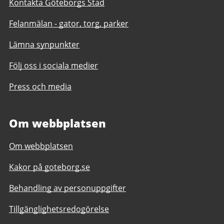
Kontakta Göteborgs Stad
Felanmälan - gator, torg, parker
Lämna synpunkter
Följ oss i sociala medier
Press och media
Om webbplatsen
Om webbplatsen
Kakor på goteborg.se
Behandling av personuppgifter
Tillgänglighetsredogörelse