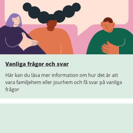
Vanliga frågor och svar
Här kan du läsa mer information om hur det är att
vara familjehem eller jourhem och få svar på vanliga
frågor