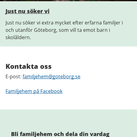
Just nu söker vi
Just nu söker vi extra mycket efter erfarna familjer i
och utanför Göteborg, som vill ta emot barn i
skolåldern.
Kontakta oss
E-post:
familjehem@goteborg.se
Familjehem på Facebook
Bli familjehem och dela din vardag