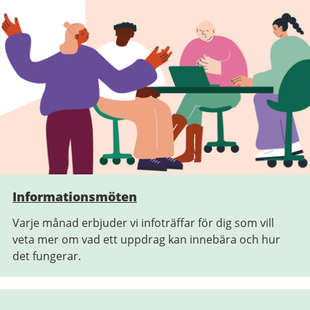
Informationsmöten
Varje månad erbjuder vi infoträffar för dig som vill
veta mer om vad ett uppdrag kan innebära och hur
det fungerar.