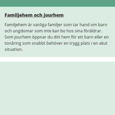
Familjehem och jourhem
Familjehem är vanliga familjer som tar hand om barn
och ungdomar som inte kan bo hos sina föräldrar.
Som jourhem öppnar du ditt hem för ett barn eller en
tonåring som snabbt behöver en trygg plats i en akut
situation.