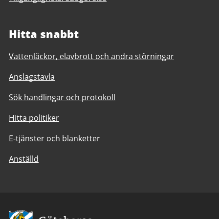
Hitta snabbt
Vattenläckor, elavbrott och andra störningar
Anslagstavla
Sök handlingar och protokoll
Hitta politiker
E-tjänster och blanketter
Anställd
Avsändare: