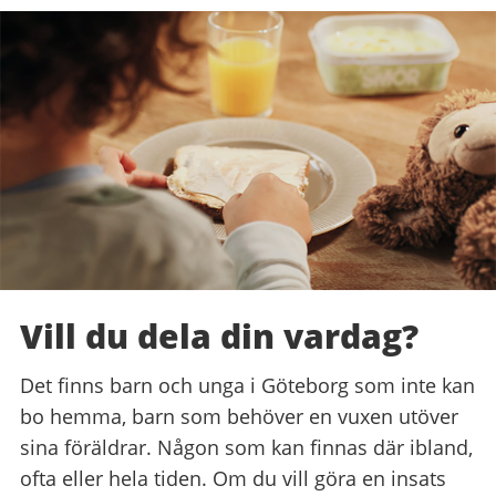
Vill du dela din vardag?
Det finns barn och unga i Göteborg som inte kan
bo hemma, barn som behöver en vuxen utöver
sina föräldrar. Någon som kan finnas där ibland,
ofta eller hela tiden. Om du vill göra en insats