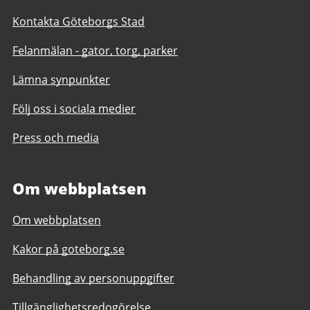
Kontakta Göteborgs Stad
Felanmälan - gator, torg, parker
Lämna synpunkter
Följ oss i sociala medier
Press och media
Om webbplatsen
Om webbplatsen
Kakor på goteborg.se
Behandling av personuppgifter
Tillgänglighetsredogörelse