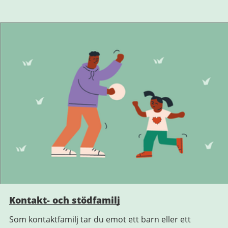
Kontakt- och stödfamilj
Som kontaktfamilj tar du emot ett barn eller ett