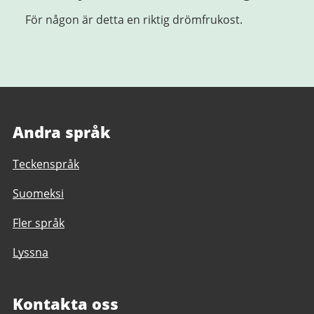
För någon är detta en riktig drömfrukost.
Andra språk
Teckenspråk
Suomeksi
Fler språk
Lyssna
Kontakta oss