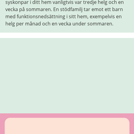
syskonpar i ditt hem vanligtvis var tredje helg och en
vecka på sommaren. En stödfamilj tar emot ett barn
med funktionsnedsättning i sitt hem, exempelvis en
helg per månad och en vecka under sommaren.