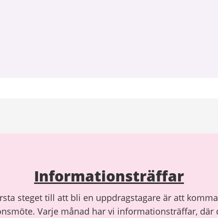
Informationsträffar
rsta steget till att bli en uppdragstagare är att komma
nsmöte. Varje månad har vi informationsträffar, där 