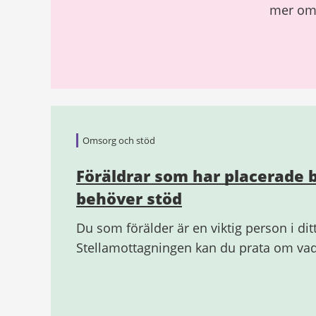
mer om 
Omsorg och stöd
Föräldrar som har placerade 
behöver stöd
Du som förälder är en viktig person i dit
Stellamottagningen kan du prata om va