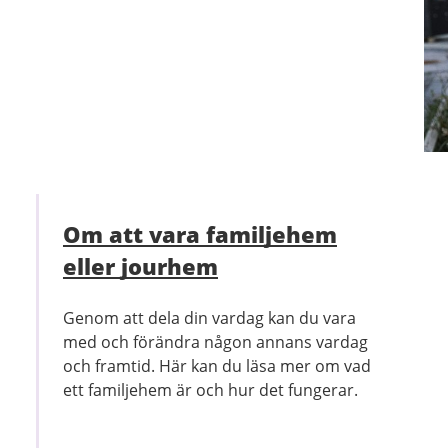
Om att vara familjehem
eller jourhem
Genom att dela din vardag kan du vara
med och förändra någon annans vardag
och framtid. Här kan du läsa mer om vad
ett familjehem är och hur det fungerar.