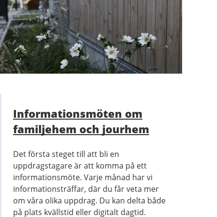
Informationsmöten om
familjehem och jourhem
Det första steget till att bli en
uppdragstagare är att komma på ett
informationsmöte. Varje månad har vi
informationsträffar, där du får veta mer
om våra olika uppdrag. Du kan delta både
på plats kvällstid eller digitalt dagtid.